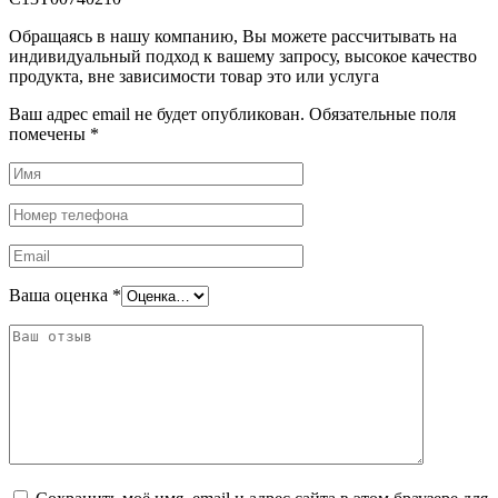
Обращаясь в нашу компанию, Вы можете рассчитывать на
индивидуальный подход к вашему запросу, высокое качество
продукта, вне зависимости товар это или услуга
Ваш адрес email не будет опубликован.
Обязательные поля
помечены
*
Ваша оценка
*