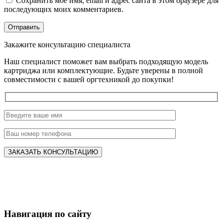
Сохранить моё имя, email и адрес сайта в этом браузере для
последующих моих комментариев.
Закажите консультацию специалиста
Наш специалист поможет вам выбрать подходящую модель
картриджа или комплектующие. Будьте уверены в полной
совместимости с вашей оргтехникой до покупки!
Навигация по сайту