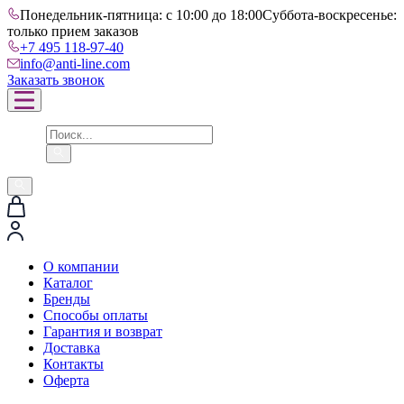
Понедельник-пятница: с 10:00 до 18:00
Суббота-воскресенье:
только прием заказов
+7 495 118-97-40
info@anti-line.com
Заказать звонок
О компании
Каталог
Бренды
Способы оплаты
Гарантия и возврат
Доставка
Контакты
Оферта