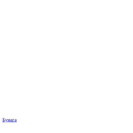
Бумага