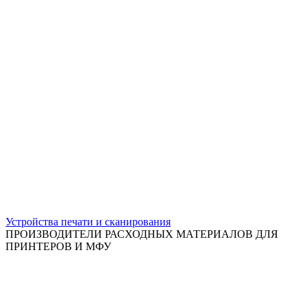
Устройства печати и сканирования
ПРОИЗВОДИТЕЛИ РАСХОДНЫХ МАТЕРИАЛОВ ДЛЯ
ПРИНТЕРОВ И МФУ