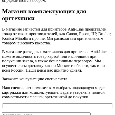
определиться с выбором.
Магазин комплектующих для
оргтехники
В магазине запчастей для принтеров Anti-Line представлен
товар от таких производителей, как Canon, Epson, HP, Brother,
Konica-Minolta и прочие. Мы располагаем оригинальным
товаром высокого качества.
В магазине расходных материалов для принтеров Anti-Line вы
можете оплачивать товар картой или наличными при
получении заказа, а также безналичным переводом. Мы
осуществляем доставку как по Москве и области, так и по
всей России. Наши цены вас приятно удивят.
Закажите консультацию специалиста
Наш специалист поможет вам выбрать подходящую модель
картриджа или комплектующие. Будьте уверены в полной
совместимости с вашей оргтехникой до покупки!