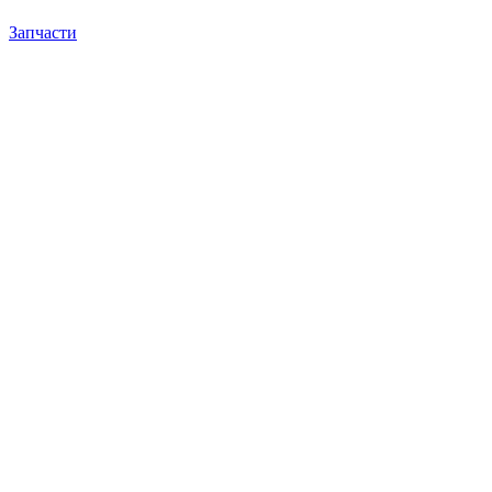
Запчасти