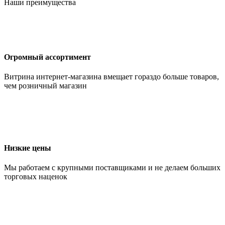
Наши преимущества
Огромный ассортимент
Витрина интернет-магазина вмещает гораздо больше товаров,
чем розничный магазин
Низкие цены
Мы работаем с крупными поставщиками и не делаем больших
торговых наценок