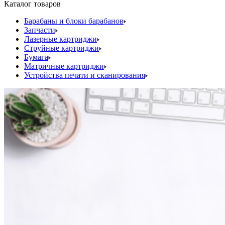
Каталог товаров
Барабаны и блоки барабанов
Запчасти
Лазерные картриджи
Струйные картриджи
Бумага
Матричные картриджи
Устройства печати и сканирования