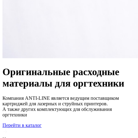
Оригинальные расходные
материалы для оргтехники
Компания ANTI-LINE является ведущим поставщиком
картриджей для лазерных и струйных принтеров.
А также других комплектующих для обслуживания
оргтехники
Перейти в каталог