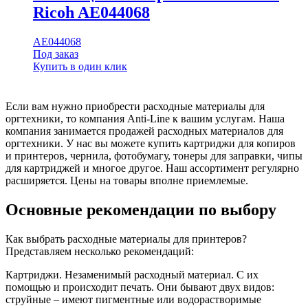
Ricoh AE044068
AE044068
Под заказ
Купить в один клик
Если вам нужно приобрести расходные материалы для
оргтехники, то компания Anti-Line к вашим услугам. Наша
компания занимается продажей расходных материалов для
оргтехники. У нас вы можете купить картриджи для копиров
и принтеров, чернила, фотобумагу, тонеры для заправки, чипы
для картриджей и многое другое. Наш ассортимент регулярно
расширяется. Цены на товары вполне приемлемые.
Основные рекомендации по выбору
Как выбрать расходные материалы для принтеров?
Представляем несколько рекомендаций:
Картриджи. Незаменимый расходный материал. С их
помощью и происходит печать. Они бывают двух видов:
струйные – имеют пигментные или водорастворимые