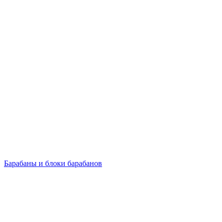
Барабаны и блоки барабанов