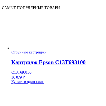
САМЫЕ ПОПУЛЯРНЫЕ ТОВАРЫ
Струйные картриджи
Картридж Epson C13T693100
C13T693100
36 079
₽
Купить в один клик