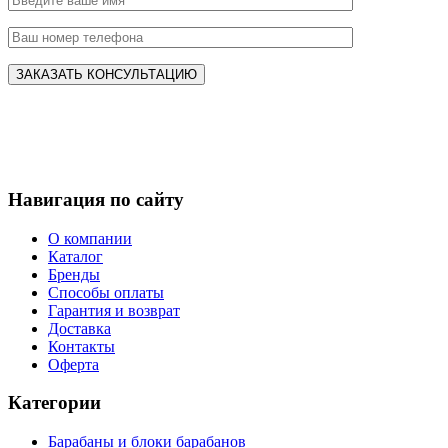
Навигация по сайту
О компании
Каталог
Бренды
Способы оплаты
Гарантия и возврат
Доставка
Контакты
Оферта
Категории
Барабаны и блоки барабанов