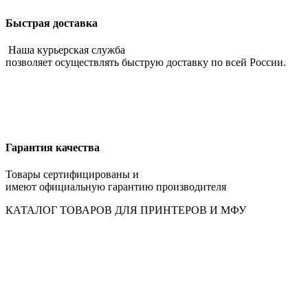
Быстрая доставка
Наша курьерская служба
позволяет осуществлять быструю доставку по всей России.
Гарантия качества
Товары сертифицированы и
имеют официальную гарантию производителя
КАТАЛОГ ТОВАРОВ ДЛЯ ПРИНТЕРОВ И МФУ