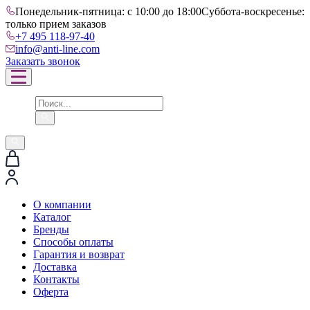
Понедельник-пятница: с 10:00 до 18:00
Суббота-воскресенье:
только прием заказов
+7 495 118-97-40
info@anti-line.com
Заказать звонок
О компании
Каталог
Бренды
Способы оплаты
Гарантия и возврат
Доставка
Контакты
Оферта