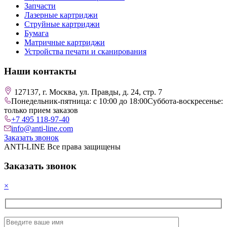
Запчасти
Лазерные картриджи
Струйные картриджи
Бумага
Матричные картриджи
Устройства печати и сканирования
Наши контакты
127137, г. Москва, ул. Правды, д. 24, стр. 7
Понедельник-пятница: с 10:00 до 18:00
Суббота-воскресенье:
только прием заказов
+7 495 118-97-40
info@anti-line.com
Заказать звонок
ANTI-LINE Все права защищены
Заказать звонок
×