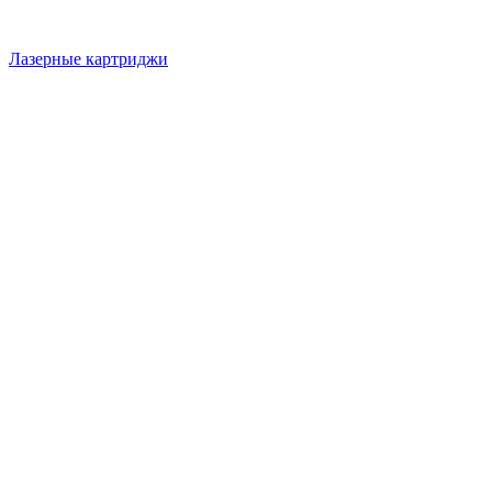
Лазерные картриджи