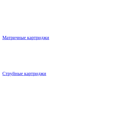
Матричные картриджи
Струйные картриджи