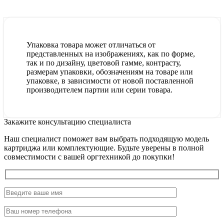
Упаковка товара может отличаться от
представленных на изображениях, как по форме,
так и по дизайну, цветовой гамме, контрасту,
размерам упаковки, обозначениям на товаре или
упаковке, в зависимости от новой поставленной
производителем партии или серии товара.
Закажите консультацию специалиста
Наш специалист поможет вам выбрать подходящую модель
картриджа или комплектующие. Будьте уверены в полной
совместимости с вашей оргтехникой до покупки!