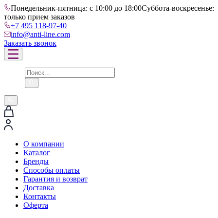
Понедельник-пятница: с 10:00 до 18:00
Суббота-воскресенье:
только прием заказов
+7 495 118-97-40
info@anti-line.com
Заказать звонок
О компании
Каталог
Бренды
Способы оплаты
Гарантия и возврат
Доставка
Контакты
Оферта