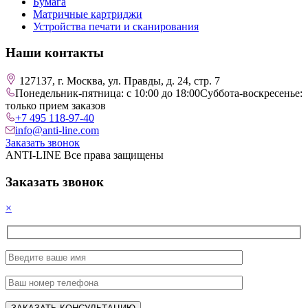
Бумага
Матричные картриджи
Устройства печати и сканирования
Наши контакты
127137, г. Москва, ул. Правды, д. 24, стр. 7
Понедельник-пятница: с 10:00 до 18:00
Суббота-воскресенье:
только прием заказов
+7 495 118-97-40
info@anti-line.com
Заказать звонок
ANTI-LINE Все права защищены
Заказать звонок
×