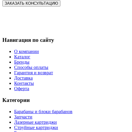
Навигация по сайту
О компании
Каталог
Бренды
Способы оплаты
Гарантия и возврат
Доставка
Контакты
Оферта
Категории
Барабаны и блоки барабанов
Запчасти
Лазерные картриджи
Струйные картриджи