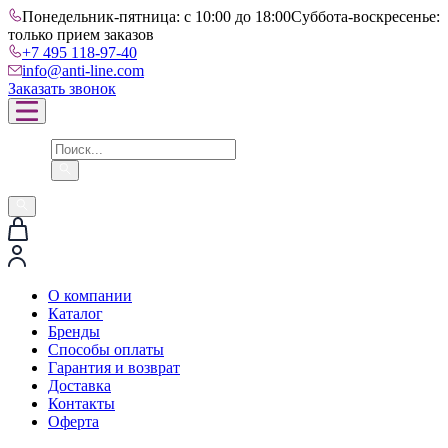
Понедельник-пятница: с 10:00 до 18:00
Суббота-воскресенье:
только прием заказов
+7 495 118-97-40
info@anti-line.com
Заказать звонок
О компании
Каталог
Бренды
Способы оплаты
Гарантия и возврат
Доставка
Контакты
Оферта