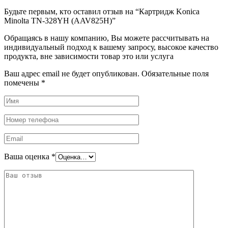
Будьте первым, кто оставил отзыв на “Картридж Konica
Minolta TN-328YH (AAV825H)”
Обращаясь в нашу компанию, Вы можете рассчитывать на
индивидуальный подход к вашему запросу, высокое качество
продукта, вне зависимости товар это или услуга
Ваш адрес email не будет опубликован.
Обязательные поля
помечены
*
Ваша оценка
*