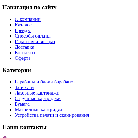
Навигация по сайту
О компании
Каталог
Бренды
Способы оплаты
Гарантия и возврат
Доставка
Контакты
Оферта
Категории
Барабаны и блоки барабанов
Запчасти
Лазерные картриджи
Струйные картриджи
Бумага
Матричные картриджи
Устройства печати и сканирования
Наши контакты