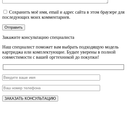
Сохранить моё имя, email и адрес сайта в этом браузере для
последующих моих комментариев.
Закажите консультацию специалиста
Наш специалист поможет вам выбрать подходящую модель
картриджа или комплектующие. Будьте уверены в полной
совместимости с вашей оргтехникой до покупки!