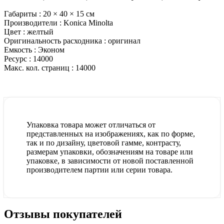
Габариты :
20 × 40 × 15 см
Производители :
Konica Minolta
Цвет :
желтый
Оригинальность расходника :
оригинал
Емкость :
Эконом
Ресурс :
14000
Макс. кол. страниц :
14000
Упаковка товара может отличаться от
представленных на изображениях, как по форме,
так и по дизайну, цветовой гамме, контрасту,
размерам упаковки, обозначениям на товаре или
упаковке, в зависимости от новой поставленной
производителем партии или серии товара.
Отзывы покупателей