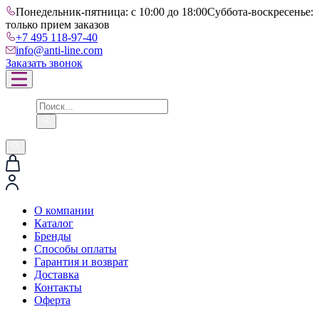
Понедельник-пятница: с 10:00 до 18:00
Суббота-воскресенье:
только прием заказов
+7 495 118-97-40
info@anti-line.com
Заказать звонок
О компании
Каталог
Бренды
Способы оплаты
Гарантия и возврат
Доставка
Контакты
Оферта