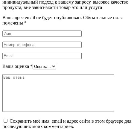
индивидуальный подход к вашему запросу, высокое качество
продукта, вне зависимости товар это или услуга
Ваш адрес email не будет опубликован.
Обязательные поля
помечены
*
Ваша оценка
*
Сохранить моё имя, email и адрес сайта в этом браузере для
последующих моих комментариев.