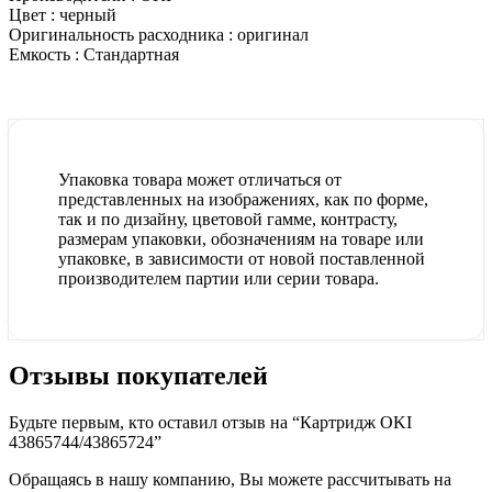
Цвет :
черный
Оригинальность расходника :
оригинал
Емкость :
Стандартная
Упаковка товара может отличаться от
представленных на изображениях, как по форме,
так и по дизайну, цветовой гамме, контрасту,
размерам упаковки, обозначениям на товаре или
упаковке, в зависимости от новой поставленной
производителем партии или серии товара.
Отзывы покупателей
Будьте первым, кто оставил отзыв на “Картридж OKI
43865744/43865724”
Обращаясь в нашу компанию, Вы можете рассчитывать на