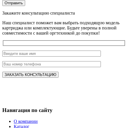
Закажите консультацию специалиста
Наш специалист поможет вам выбрать подходящую модель
картриджа или комплектующие. Будьте уверены в полной
совместимости с вашей оргтехникой до покупки!
Навигация по сайту
О компании
Каталог