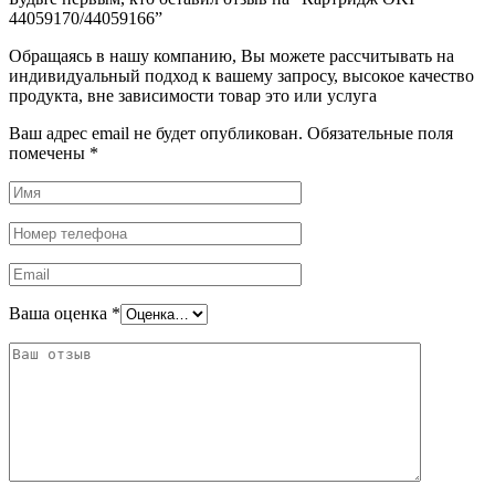
44059170/44059166”
Обращаясь в нашу компанию, Вы можете рассчитывать на
индивидуальный подход к вашему запросу, высокое качество
продукта, вне зависимости товар это или услуга
Ваш адрес email не будет опубликован.
Обязательные поля
помечены
*
Ваша оценка
*