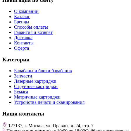
О компании
Каталог
Бренды
Способы оплаты
Гарантия и возврат
Доставка
Контакты
Оферта
Категории
Барабаны и блоки барабанов
Запчасти
Лазерные картриджи
Струйные картриджи
Бумага
Матричные картриджи
Устройства печати и сканирования
Наши контакты
127137, г. Москва, ул. Правды, д. 24, стр. 7
Понедельник-пятница: с 10:00 до 18:00
Суббота-воскресенье: