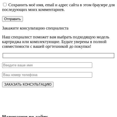
Сохранить моё имя, email и адрес сайта в этом браузере для
последующих моих комментариев.
Закажите консультацию специалиста
Наш специалист поможет вам выбрать подходящую модель
картриджа или комплектующие. Будьте уверены в полной
совместимости с вашей оргтехникой до покупки!
Навигация по сайту