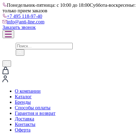
Понедельник-пятница: с 10:00 до 18:00
Суббота-воскресенье:
только прием заказов
+7 495 118-97-40
info@anti-line.com
Заказать звонок
О компании
Каталог
Бренды
Способы оплаты
Гарантия и возврат
Доставка
Контакты
Оферта