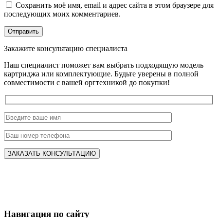
Сохранить моё имя, email и адрес сайта в этом браузере для
последующих моих комментариев.
Закажите консультацию специалиста
Наш специалист поможет вам выбрать подходящую модель
картриджа или комплектующие. Будьте уверены в полной
совместимости с вашей оргтехникой до покупки!
Навигация по сайту