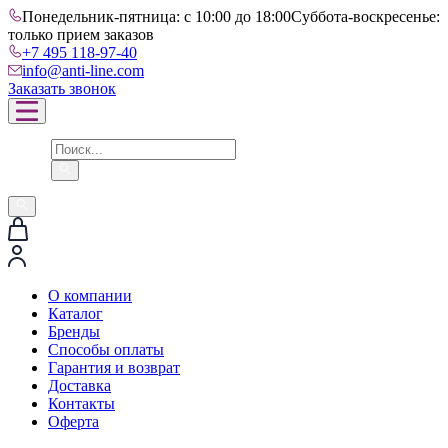
Понедельник-пятница: с 10:00 до 18:00
Суббота-воскресенье:
только прием заказов
+7 495 118-97-40
info@anti-line.com
Заказать звонок
О компании
Каталог
Бренды
Способы оплаты
Гарантия и возврат
Доставка
Контакты
Оферта