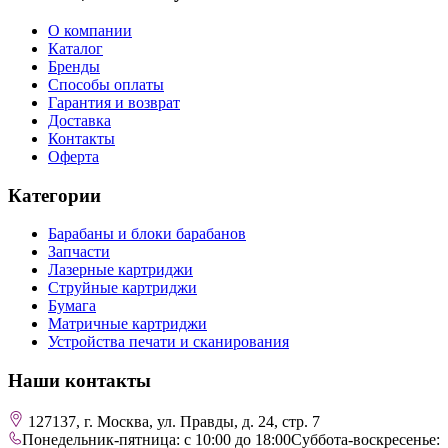
О компании
Каталог
Бренды
Способы оплаты
Гарантия и возврат
Доставка
Контакты
Оферта
Категории
Барабаны и блоки барабанов
Запчасти
Лазерные картриджи
Струйные картриджи
Бумага
Матричные картриджи
Устройства печати и сканирования
Наши контакты
127137, г. Москва, ул. Правды, д. 24, стр. 7
Понедельник-пятница: с 10:00 до 18:00
Суббота-воскресенье: