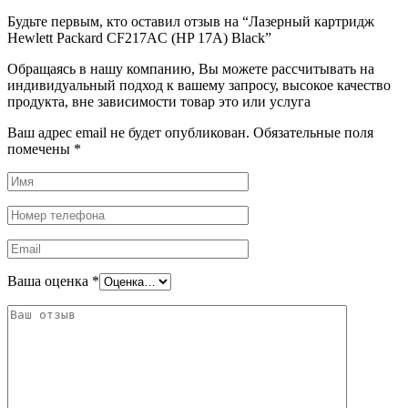
Будьте первым, кто оставил отзыв на “Лазерный картридж
Hewlett Packard CF217AC (HP 17A) Black”
Обращаясь в нашу компанию, Вы можете рассчитывать на
индивидуальный подход к вашему запросу, высокое качество
продукта, вне зависимости товар это или услуга
Ваш адрес email не будет опубликован.
Обязательные поля
помечены
*
Ваша оценка
*