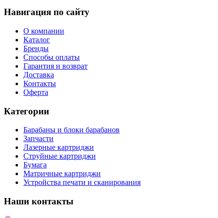
Навигация по сайту
О компании
Каталог
Бренды
Способы оплаты
Гарантия и возврат
Доставка
Контакты
Оферта
Категории
Барабаны и блоки барабанов
Запчасти
Лазерные картриджи
Струйные картриджи
Бумага
Матричные картриджи
Устройства печати и сканирования
Наши контакты