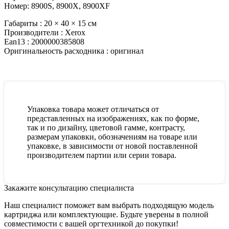
Номер: 8900S, 8900X, 8900XF
Габариты :
20 × 40 × 15 см
Производители :
Xerox
Ean13 :
2000000385808
Оригинальность расходника :
оригинал
Упаковка товара может отличаться от
представленных на изображениях, как по форме,
так и по дизайну, цветовой гамме, контрасту,
размерам упаковки, обозначениям на товаре или
упаковке, в зависимости от новой поставленной
производителем партии или серии товара.
Закажите консультацию специалиста
Наш специалист поможет вам выбрать подходящую модель
картриджа или комплектующие. Будьте уверены в полной
совместимости с вашей оргтехникой до покупки!