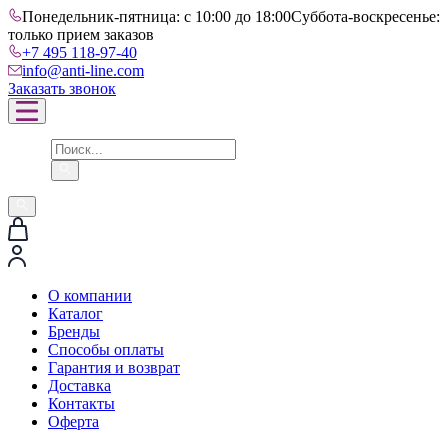
Понедельник-пятница: с 10:00 до 18:00
Суббота-воскресенье:
только прием заказов
+7 495 118-97-40
info@anti-line.com
Заказать звонок
О компании
Каталог
Бренды
Способы оплаты
Гарантия и возврат
Доставка
Контакты
Оферта