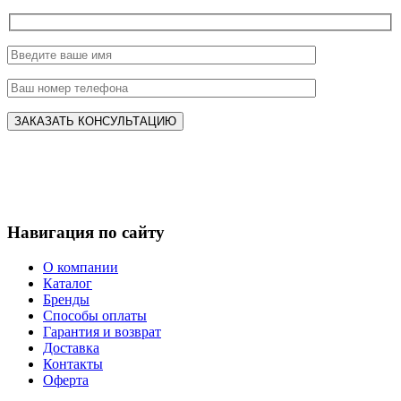
Навигация по сайту
О компании
Каталог
Бренды
Способы оплаты
Гарантия и возврат
Доставка
Контакты
Оферта