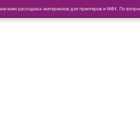
магазин расходных материалов для принтеров и МФУ. По вопр