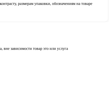
контрасту, размерам упаковки, обозначениям на товаре
, вне зависимости товар это или услуга