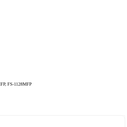
MFP, FS-1128MFP