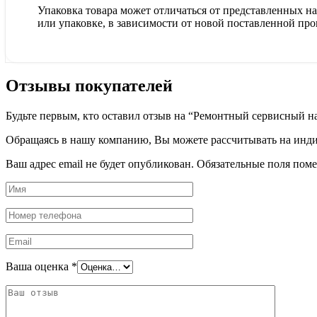
Упаковка товара может отличаться от представленных на 
или упаковке, в зависимости от новой поставленной про
Отзывы покупателей
Будьте первым, кто оставил отзыв на “Ремонтный сервисный 
Обращаясь в нашу компанию, Вы можете рассчитывать на индив
Ваш адрес email не будет опубликован.
Обязательные поля пом
Ваша оценка
*