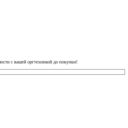
ости с вашей оргтехникой до покупки!