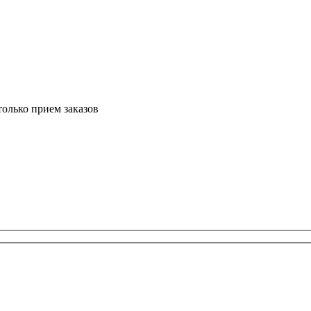
только прием заказов