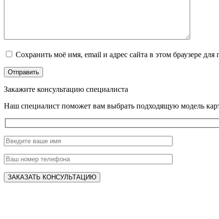
Сохранить моё имя, email и адрес сайта в этом браузере д
Закажите консультацию специалиста
Наш специалист поможет вам выбрать подходящую модель карт