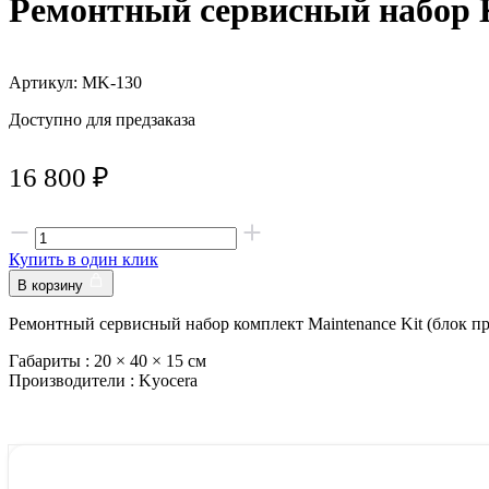
Ремонтный сервисный набор 
Артикул: MK-130
Доступно для предзаказа
16 800
₽
Купить в один клик
В корзину
Ремонтный сервисный набор комплект Maintenance Kit (блок п
Габариты :
20 × 40 × 15 см
Производители :
Kyocera