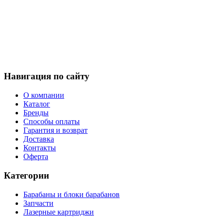
Навигация по сайту
О компании
Каталог
Бренды
Способы оплаты
Гарантия и возврат
Доставка
Контакты
Оферта
Категории
Барабаны и блоки барабанов
Запчасти
Лазерные картриджи