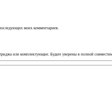
ля последующих моих комментариев.
риджа или комплектующие. Будьте уверены в полной совместим