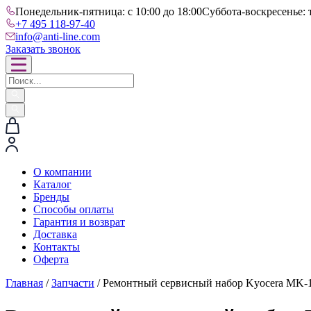
Понедельник-пятница: с 10:00 до 18:00
Суббота-воскресенье: 
+7 495 118-97-40
info@anti-line.com
Заказать звонок
О компании
Каталог
Бренды
Способы оплаты
Гарантия и возврат
Доставка
Контакты
Оферта
Главная
/
Запчасти
/ Ремонтный сервисный набор Kyocera MK-