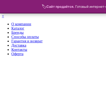
🏷️
Сайт продаётся.
Готовый интернет-
Меню
×
О компании
Каталог
Бренды
Способы оплаты
Гарантия и возврат
Доставка
Контакты
Оферта