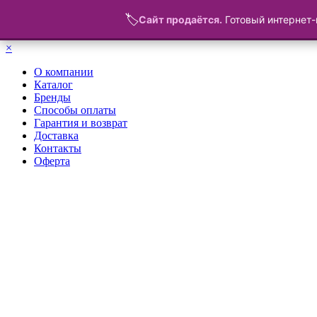
🏷️
Сайт продаётся.
Готовый интернет-
Меню
×
О компании
Каталог
Бренды
Способы оплаты
Гарантия и возврат
Доставка
Контакты
Оферта