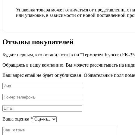
Упаковка товара может отличаться от представленных на 
или упаковке, в зависимости от новой поставленной про
Отзывы покупателей
Будьте первым, кто оставил отзыв на “Термоузел Kyocera FK-35
Обращаясь в нашу компанию, Вы можете рассчитывать на индив
Ваш адрес email не будет опубликован.
Обязательные поля пом
Ваша оценка
*