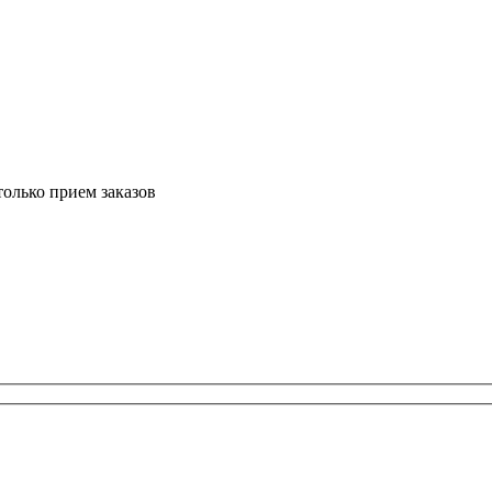
только прием заказов