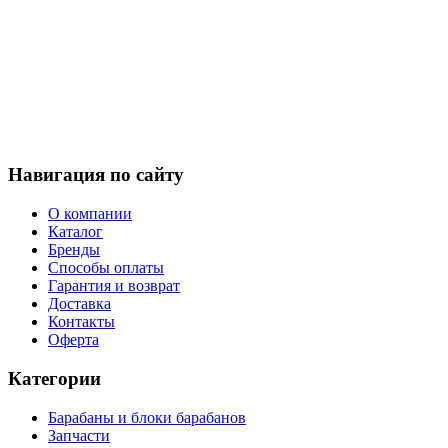
Навигация по сайту
О компании
Каталог
Бренды
Способы оплаты
Гарантия и возврат
Доставка
Контакты
Оферта
Категории
Барабаны и блоки барабанов
Запчасти