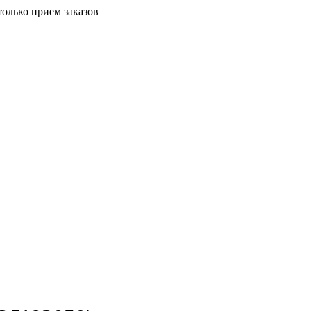
только прием заказов