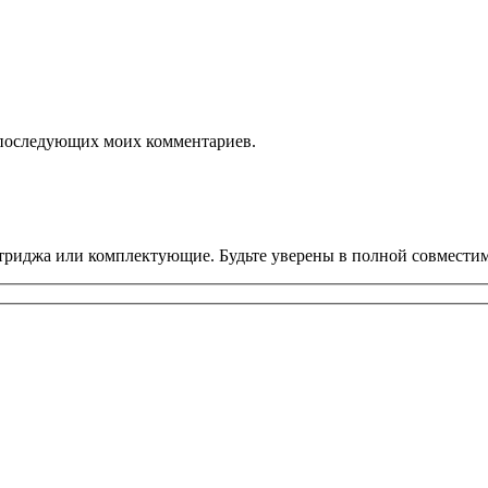
ля последующих моих комментариев.
риджа или комплектующие. Будьте уверены в полной совместим