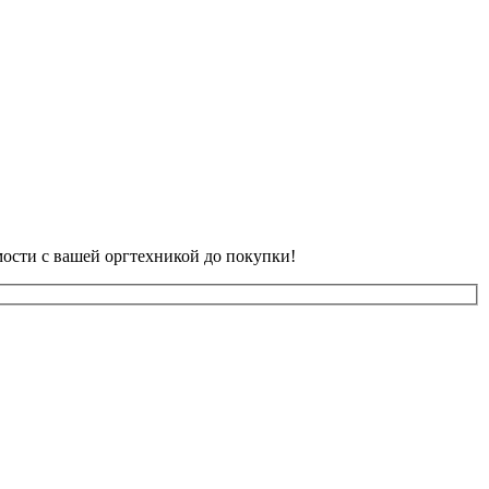
ости с вашей оргтехникой до покупки!