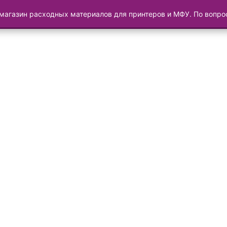
магазин расходных материалов для принтеров и МФУ. По вопр