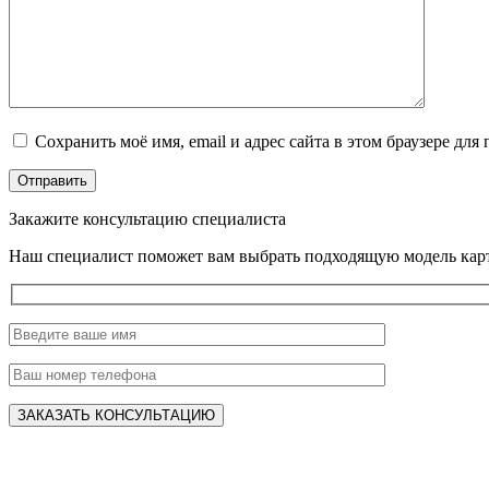
Сохранить моё имя, email и адрес сайта в этом браузере д
Закажите консультацию специалиста
Наш специалист поможет вам выбрать подходящую модель карт