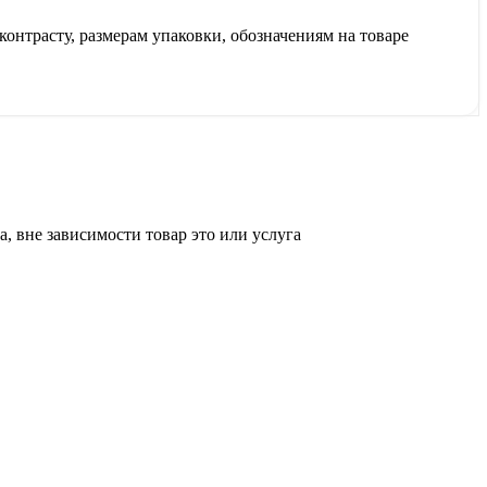
контрасту, размерам упаковки, обозначениям на товаре
, вне зависимости товар это или услуга