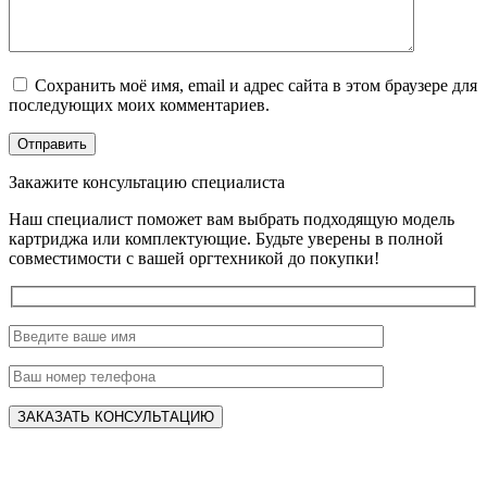
Сохранить моё имя, email и адрес сайта в этом браузере для
последующих моих комментариев.
Закажите консультацию специалиста
Наш специалист поможет вам выбрать подходящую модель
картриджа или комплектующие. Будьте уверены в полной
совместимости с вашей оргтехникой до покупки!