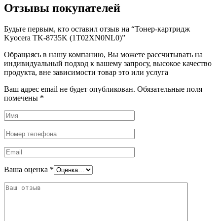
Отзывы покупателей
Будьте первым, кто оставил отзыв на “Тонер-картридж
Kyocera TK-8735K (1T02XN0NL0)”
Обращаясь в нашу компанию, Вы можете рассчитывать на
индивидуальный подход к вашему запросу, высокое качество
продукта, вне зависимости товар это или услуга
Ваш адрес email не будет опубликован.
Обязательные поля
помечены
*
Ваша оценка
*