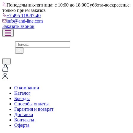
Понедельник-пятница: с 10:00 до 18:00
Суббота-воскресенье:
только прием заказов
+7 495 118-97-40
info@anti-line.com
Заказать звонок
О компании
Каталог
Бренды
Способы оплаты
Гарантия и возврат
Доставка
Контакты
Оферта