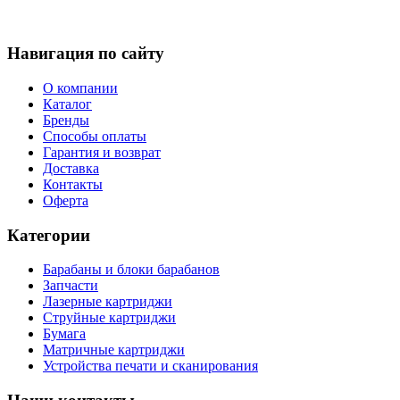
Навигация по сайту
О компании
Каталог
Бренды
Способы оплаты
Гарантия и возврат
Доставка
Контакты
Оферта
Категории
Барабаны и блоки барабанов
Запчасти
Лазерные картриджи
Струйные картриджи
Бумага
Матричные картриджи
Устройства печати и сканирования