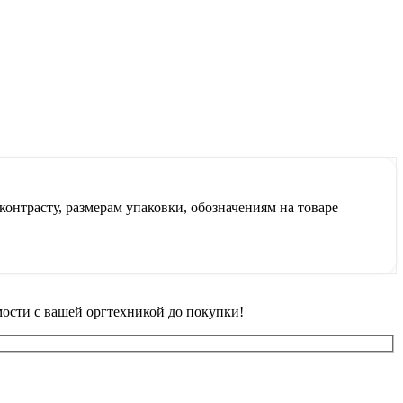
контрасту, размерам упаковки, обозначениям на товаре
ости с вашей оргтехникой до покупки!