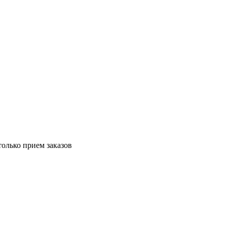
только прием заказов