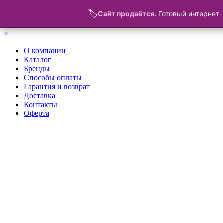
🏷️
Сайт продаётся.
Готовый интернет-
Меню
×
О компании
Каталог
Бренды
Способы оплаты
Гарантия и возврат
Доставка
Контакты
Оферта