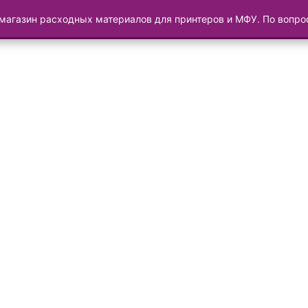
магазин расходных материалов для принтеров и МФУ. По вопр