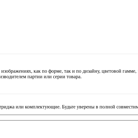
изображениях, как по форме, так и по дизайну, цветовой гамме, 
изводителем партии или серии товара.
риджа или комплектующие. Будьте уверены в полной совместим