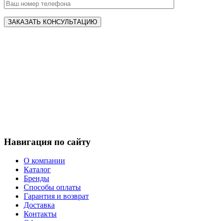
Навигация по сайту
О компании
Каталог
Бренды
Способы оплаты
Гарантия и возврат
Доставка
Контакты