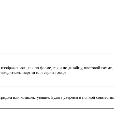
изображениях, как по форме, так и по дизайну, цветовой гамме, 
изводителем партии или серии товара.
риджа или комплектующие. Будьте уверены в полной совместим