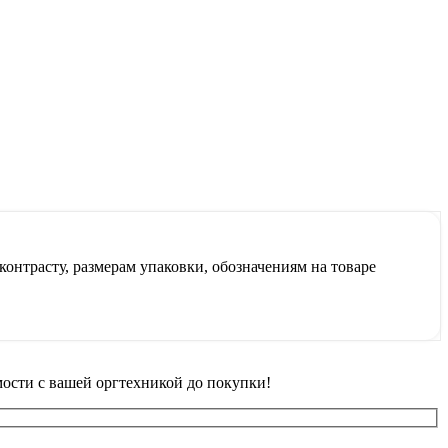
контрасту, размерам упаковки, обозначениям на товаре
ости с вашей оргтехникой до покупки!