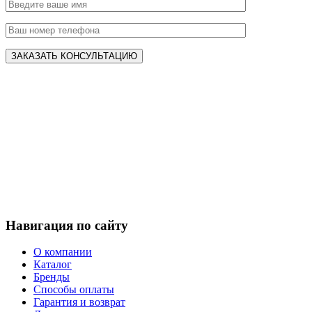
Навигация по сайту
О компании
Каталог
Бренды
Способы оплаты
Гарантия и возврат