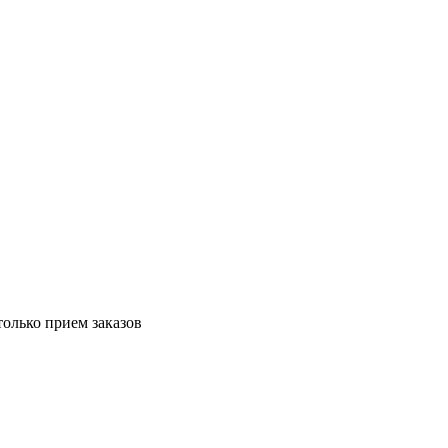
только прием заказов