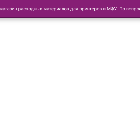
магазин расходных материалов для принтеров и МФУ. По вопр