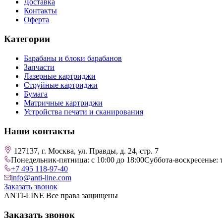
Доставка
Контакты
Оферта
Категории
Барабаны и блоки барабанов
Запчасти
Лазерные картриджи
Струйные картриджи
Бумага
Матричные картриджи
Устройства печати и сканирования
Наши контакты
127137, г. Москва, ул. Правды, д. 24, стр. 7
Понедельник-пятница: с 10:00 до 18:00
Суббота-воскресенье: 
+7 495 118-97-40
info@anti-line.com
Заказать звонок
ANTI-LINE Все права защищены
Заказать звонок