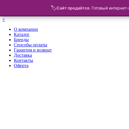
🏷️
Сайт продаётся.
Готовый интернет-
Меню
×
О компании
Каталог
Бренды
Способы оплаты
Гарантия и возврат
Доставка
Контакты
Оферта