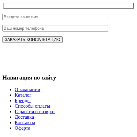
Навигация по сайту
О компании
Каталог
Бренды
Способы оплаты
Гарантия и возврат
Доставка
Контакты
Оферта