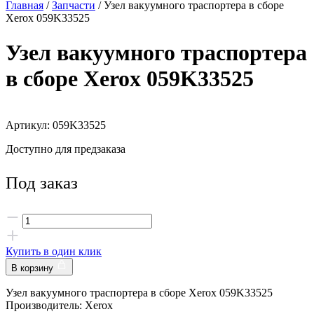
Главная
/
Запчасти
/ Узел вакуумного траспортера в сборе
Xerox 059K33525
Узел вакуумного траспортера
в сборе Xerox 059K33525
Артикул: 059K33525
Доступно для предзаказа
Под заказ
Купить в один клик
В корзину
Узел вакуумного траспортера в сборе Xerox 059K33525
Производитель: Xerox