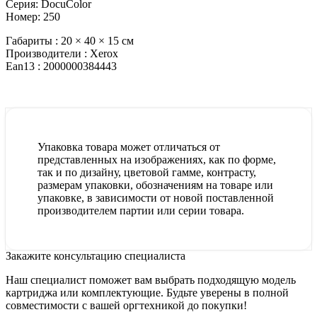
Серия: DocuColor
Номер: 250
Габариты :
20 × 40 × 15 см
Производители :
Xerox
Ean13 :
2000000384443
Упаковка товара может отличаться от
представленных на изображениях, как по форме,
так и по дизайну, цветовой гамме, контрасту,
размерам упаковки, обозначениям на товаре или
упаковке, в зависимости от новой поставленной
производителем партии или серии товара.
Закажите консультацию специалиста
Наш специалист поможет вам выбрать подходящую модель
картриджа или комплектующие. Будьте уверены в полной
совместимости с вашей оргтехникой до покупки!