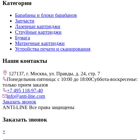
Категории
Барабаны и блоки барабанов
Запчасти
Лазерные картриджи
Струйные картриджи
Бумага
Матричные картриджи
Устройства печати и сканирования
Наши контакты
127137, г. Москва, ул. Правды, д. 24, стр. 7
Понедельник-пятница: с 10:00 до 18:00
Суббота-воскресенье:
только прием заказов
+7 495 118-97-40
info@anti-line.com
Заказать звонок
ANTI-LINE Все права защищены
Заказать звонок
×