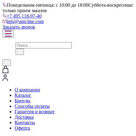
Понедельник-пятница: с 10:00 до 18:00
Суббота-воскресенье:
только прием заказов
+7 495 118-97-40
info@anti-line.com
Заказать звонок
О компании
Каталог
Бренды
Способы оплаты
Гарантия и возврат
Доставка
Контакты
Оферта