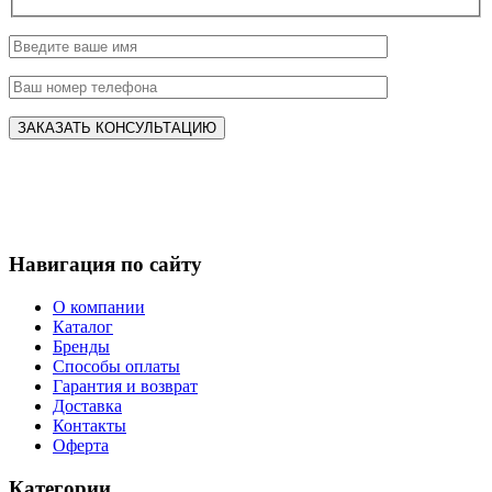
Навигация по сайту
О компании
Каталог
Бренды
Способы оплаты
Гарантия и возврат
Доставка
Контакты
Оферта
Категории