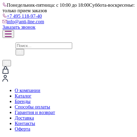
Понедельник-пятница: с 10:00 до 18:00
Суббота-воскресенье:
только прием заказов
+7 495 118-97-40
info@anti-line.com
Заказать звонок
О компании
Каталог
Бренды
Способы оплаты
Гарантия и возврат
Доставка
Контакты
Оферта