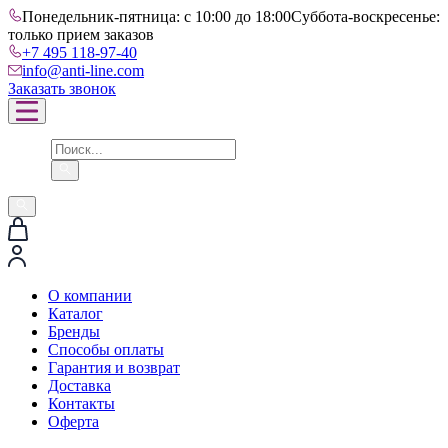
Понедельник-пятница: с 10:00 до 18:00
Суббота-воскресенье:
только прием заказов
+7 495 118-97-40
info@anti-line.com
Заказать звонок
О компании
Каталог
Бренды
Способы оплаты
Гарантия и возврат
Доставка
Контакты
Оферта