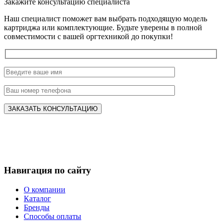
Закажите консультацию специалиста
Наш специалист поможет вам выбрать подходящую модель
картриджа или комплектующие. Будьте уверены в полной
совместимости с вашей оргтехникой до покупки!
Навигация по сайту
О компании
Каталог
Бренды
Способы оплаты