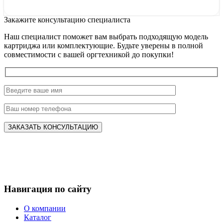
Закажите консультацию специалиста
Наш специалист поможет вам выбрать подходящую модель
картриджа или комплектующие. Будьте уверены в полной
совместимости с вашей оргтехникой до покупки!
Навигация по сайту
О компании
Каталог