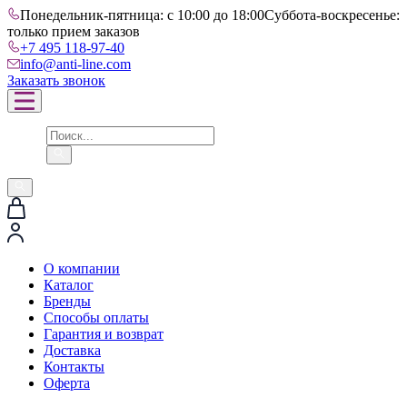
Понедельник-пятница: с 10:00 до 18:00
Суббота-воскресенье:
только прием заказов
+7 495 118-97-40
info@anti-line.com
Заказать звонок
О компании
Каталог
Бренды
Способы оплаты
Гарантия и возврат
Доставка
Контакты
Оферта