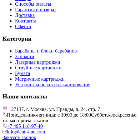
Способы оплаты
Гарантия и возврат
Доставка
Контакты
Оферта
Категории
Барабаны и блоки барабанов
Запчасти
Лазерные картриджи
Струйные картриджи
Бумага
Матричные картриджи
Устройства печати и сканирования
Наши контакты
127137, г. Москва, ул. Правды, д. 24, стр. 7
Понедельник-пятница: с 10:00 до 18:00
Суббота-воскресенье:
только прием заказов
+7 495 118-97-40
info@anti-line.com
Заказать звонок