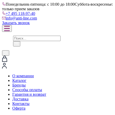
Понедельник-пятница: с 10:00 до 18:00
Суббота-воскресенье:
только прием заказов
+7 495 118-97-40
info@anti-line.com
Заказать звонок
О компании
Каталог
Бренды
Способы оплаты
Гарантия и возврат
Доставка
Контакты
Оферта