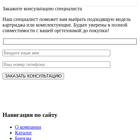
Закажите консультацию специалиста
Наш специалист поможет вам выбрать подходящую модель
картриджа или комплектующие. Будьте уверены в полной
совместимости с вашей оргтехникой до покупки!
Навигация по сайту
О компании
Каталог
Бренды