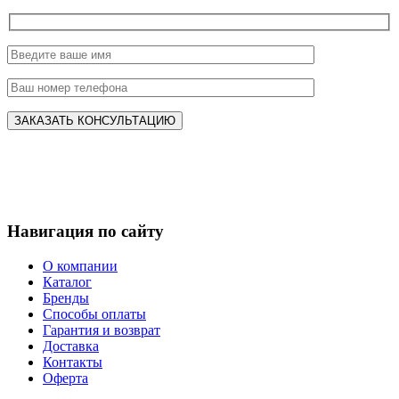
Навигация по сайту
О компании
Каталог
Бренды
Способы оплаты
Гарантия и возврат
Доставка
Контакты
Оферта