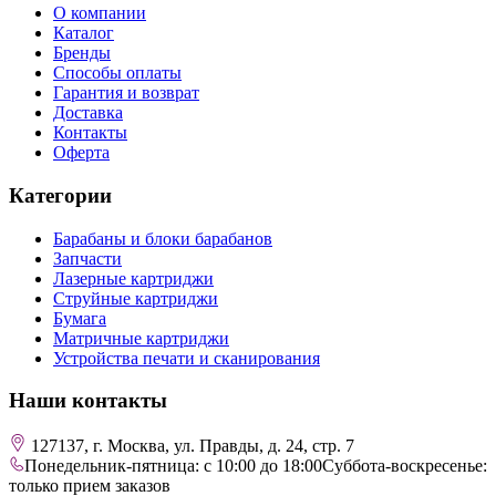
О компании
Каталог
Бренды
Способы оплаты
Гарантия и возврат
Доставка
Контакты
Оферта
Категории
Барабаны и блоки барабанов
Запчасти
Лазерные картриджи
Струйные картриджи
Бумага
Матричные картриджи
Устройства печати и сканирования
Наши контакты
127137, г. Москва, ул. Правды, д. 24, стр. 7
Понедельник-пятница: с 10:00 до 18:00
Суббота-воскресенье:
только прием заказов