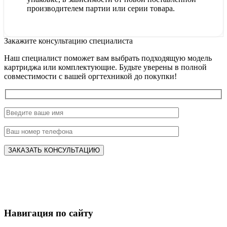
производителем партии или серии товара.
Закажите консультацию специалиста
Наш специалист поможет вам выбрать подходящую модель
картриджа или комплектующие. Будьте уверены в полной
совместимости с вашей оргтехникой до покупки!
Навигация по сайту