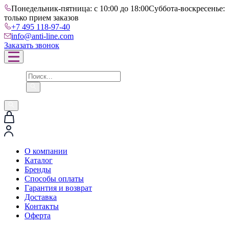
Понедельник-пятница: с 10:00 до 18:00
Суббота-воскресенье:
только прием заказов
+7 495 118-97-40
info@anti-line.com
Заказать звонок
О компании
Каталог
Бренды
Способы оплаты
Гарантия и возврат
Доставка
Контакты
Оферта