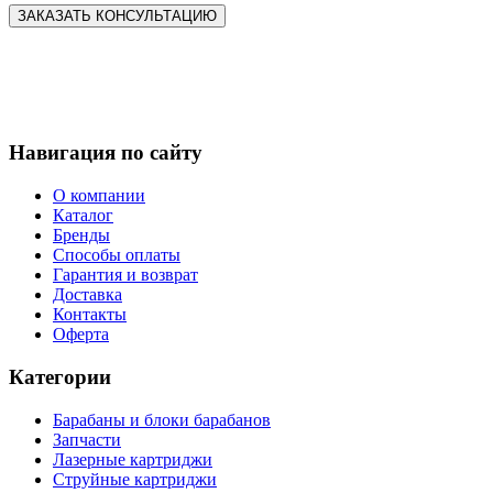
Навигация по сайту
О компании
Каталог
Бренды
Способы оплаты
Гарантия и возврат
Доставка
Контакты
Оферта
Категории
Барабаны и блоки барабанов
Запчасти
Лазерные картриджи
Струйные картриджи