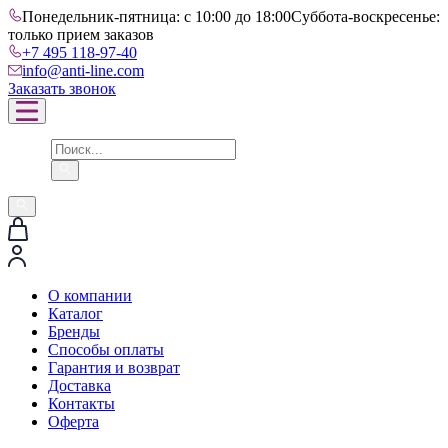
Понедельник-пятница: с 10:00 до 18:00
Суббота-воскресенье:
только прием заказов
+7 495 118-97-40
info@anti-line.com
Заказать звонок
О компании
Каталог
Бренды
Способы оплаты
Гарантия и возврат
Доставка
Контакты
Оферта