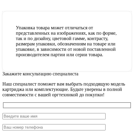
Упаковка товара может отличаться от
представленных на изображениях, как по форме,
так и по дизайну, цветовой гамме, контрасту,
размерам упаковки, обозначениям на товаре или
упаковке, в зависимости от новой поставленной
производителем партии или серии товара.
Закажите консультацию специалиста
Наш специалист поможет вам выбрать подходящую модель
картриджа или комплектующие. Будьте уверены в полной
совместимости с вашей оргтехникой до покупки!