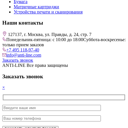
Бумага
Матричные картриджи
Устройства печати и сканирования
Наши контакты
127137, г. Москва, ул. Правды, д. 24, стр. 7
Понедельник-пятница: с 10:00 до 18:00
Суббота-воскресенье:
только прием заказов
+7 495 118-97-40
info@anti-line.com
Заказать звонок
ANTI-LINE Все права защищены
Заказать звонок
×