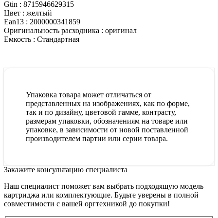
Gtin :
8715946629315
Цвет :
желтый
Ean13 :
2000000341859
Оригинальность расходника :
оригинал
Емкость :
Стандартная
Упаковка товара может отличаться от
представленных на изображениях, как по форме,
так и по дизайну, цветовой гамме, контрасту,
размерам упаковки, обозначениям на товаре или
упаковке, в зависимости от новой поставленной
производителем партии или серии товара.
Закажите консультацию специалиста
Наш специалист поможет вам выбрать подходящую модель
картриджа или комплектующие. Будьте уверены в полной
совместимости с вашей оргтехникой до покупки!