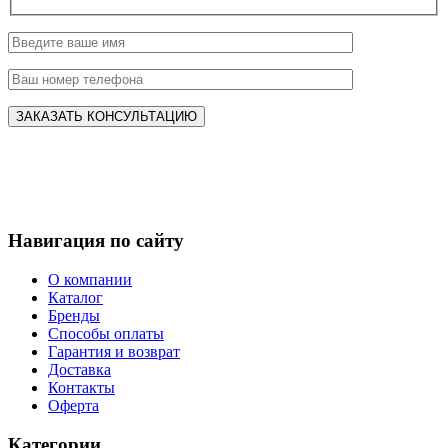
Навигация по сайту
О компании
Каталог
Бренды
Способы оплаты
Гарантия и возврат
Доставка
Контакты
Оферта
Категории