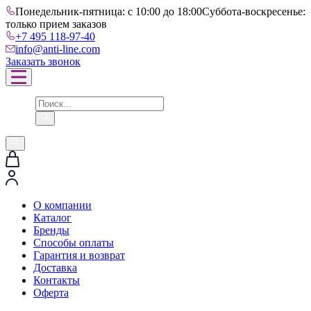
Понедельник-пятница: с 10:00 до 18:00
Суббота-воскресенье:
только прием заказов
+7 495 118-97-40
info@anti-line.com
Заказать звонок
О компании
Каталог
Бренды
Способы оплаты
Гарантия и возврат
Доставка
Контакты
Оферта