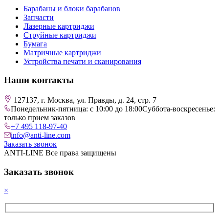
Барабаны и блоки барабанов
Запчасти
Лазерные картриджи
Струйные картриджи
Бумага
Матричные картриджи
Устройства печати и сканирования
Наши контакты
127137, г. Москва, ул. Правды, д. 24, стр. 7
Понедельник-пятница: с 10:00 до 18:00
Суббота-воскресенье:
только прием заказов
+7 495 118-97-40
info@anti-line.com
Заказать звонок
ANTI-LINE Все права защищены
Заказать звонок
×