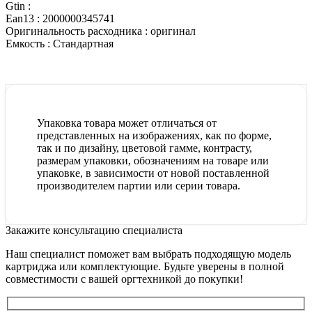
Gtin :
Ean13 :
2000000345741
Оригинальность расходника :
оригинал
Емкость :
Стандартная
Упаковка товара может отличаться от
представленных на изображениях, как по форме,
так и по дизайну, цветовой гамме, контрасту,
размерам упаковки, обозначениям на товаре или
упаковке, в зависимости от новой поставленной
производителем партии или серии товара.
Закажите консультацию специалиста
Наш специалист поможет вам выбрать подходящую модель
картриджа или комплектующие. Будьте уверены в полной
совместимости с вашей оргтехникой до покупки!