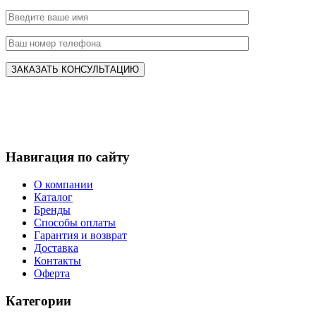
Навигация по сайту
О компании
Каталог
Бренды
Способы оплаты
Гарантия и возврат
Доставка
Контакты
Оферта
Категории