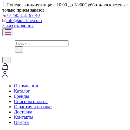
Понедельник-пятница: с 10:00 до 18:00
Суббота-воскресенье:
только прием заказов
+7 495 118-97-40
info@anti-line.com
Заказать звонок
О компании
Каталог
Бренды
Способы оплаты
Гарантия и возврат
Доставка
Контакты
Оферта