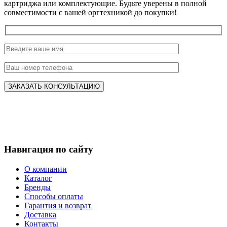
картриджа или комплектующие. Будьте уверены в полной
совместимости с вашей оргтехникой до покупки!
Навигация по сайту
О компании
Каталог
Бренды
Способы оплаты
Гарантия и возврат
Доставка
Контакты