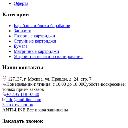
Оферта
Категории
Барабаны и блоки барабанов
Запчасти
Лазерные картриджи
Струйные картриджи
Бумага
Матричные картриджи
Устройства печати и сканирования
Наши контакты
127137, г. Москва, ул. Правды, д. 24, стр. 7
Понедельник-пятница: с 10:00 до 18:00
Суббота-воскресенье:
только прием заказов
+7 495 118-97-40
info@anti-line.com
Заказать звонок
ANTI-LINE Все права защищены
Заказать звонок