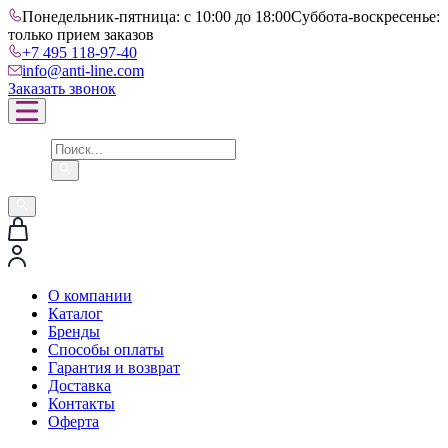
Понедельник-пятница: с 10:00 до 18:00
Суббота-воскресенье:
только прием заказов
+7 495 118-97-40
info@anti-line.com
Заказать звонок
О компании
Каталог
Бренды
Способы оплаты
Гарантия и возврат
Доставка
Контакты
Оферта