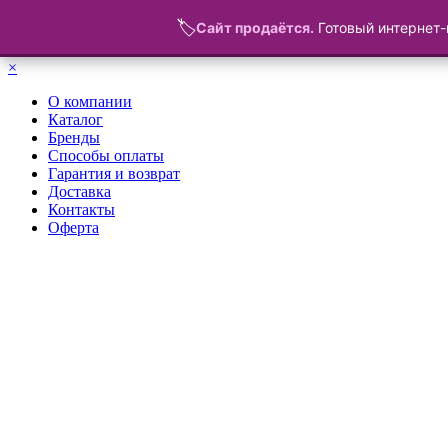
🏷️
Сайт продаётся.
Готовый интернет-
Меню
×
О компании
Каталог
Бренды
Способы оплаты
Гарантия и возврат
Доставка
Контакты
Оферта