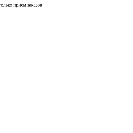
только прием заказов