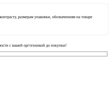
контрасту, размерам упаковки, обозначениям на товаре
ости с вашей оргтехникой до покупки!