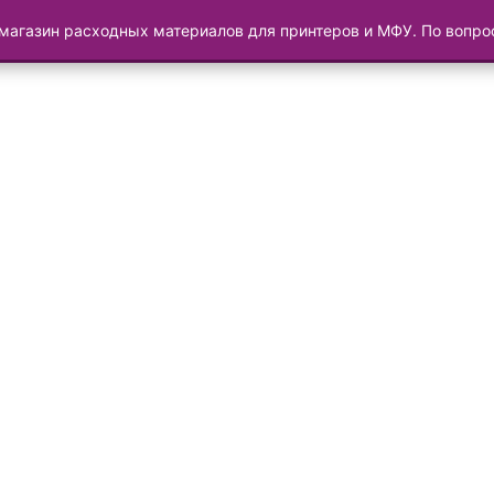
магазин расходных материалов для принтеров и МФУ. По вопр