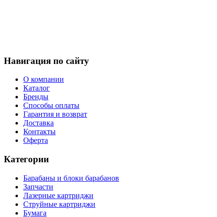
Навигация по сайту
О компании
Каталог
Бренды
Способы оплаты
Гарантия и возврат
Доставка
Контакты
Оферта
Категории
Барабаны и блоки барабанов
Запчасти
Лазерные картриджи
Струйные картриджи
Бумага