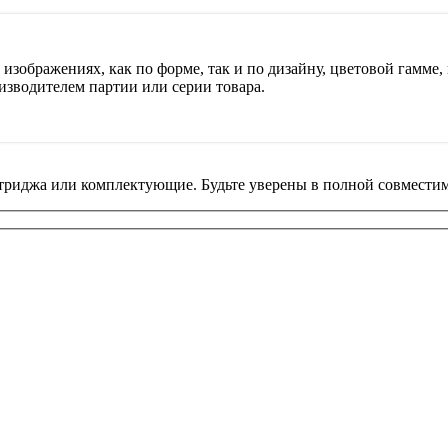
изображениях, как по форме, так и по дизайну, цветовой гамме, 
изводителем партии или серии товара.
риджа или комплектующие. Будьте уверены в полной совместим