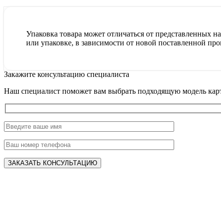
Упаковка товара может отличаться от представленных на 
или упаковке, в зависимости от новой поставленной про
Закажите консультацию специалиста
Наш специалист поможет вам выбрать подходящую модель карт