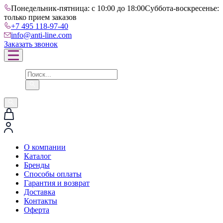
Понедельник-пятница: с 10:00 до 18:00
Суббота-воскресенье:
только прием заказов
+7 495 118-97-40
info@anti-line.com
Заказать звонок
О компании
Каталог
Бренды
Способы оплаты
Гарантия и возврат
Доставка
Контакты
Оферта