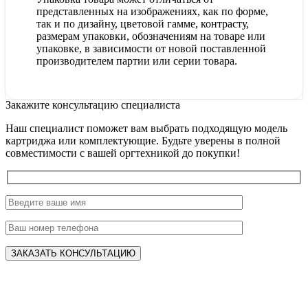
представленных на изображениях, как по форме,
так и по дизайну, цветовой гамме, контрасту,
размерам упаковки, обозначениям на товаре или
упаковке, в зависимости от новой поставленной
производителем партии или серии товара.
Закажите консультацию специалиста
Наш специалист поможет вам выбрать подходящую модель
картриджа или комплектующие. Будьте уверены в полной
совместимости с вашей оргтехникой до покупки!