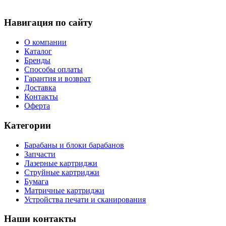
Навигация по сайту
О компании
Каталог
Бренды
Способы оплаты
Гарантия и возврат
Доставка
Контакты
Оферта
Категории
Барабаны и блоки барабанов
Запчасти
Лазерные картриджи
Струйные картриджи
Бумага
Матричные картриджи
Устройства печати и сканирования
Наши контакты