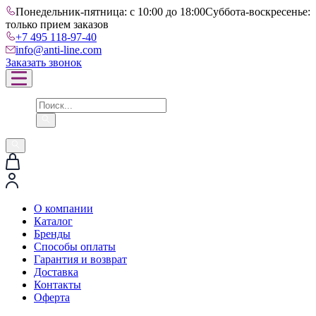
Понедельник-пятница: с 10:00 до 18:00
Суббота-воскресенье:
только прием заказов
+7 495 118-97-40
info@anti-line.com
Заказать звонок
О компании
Каталог
Бренды
Способы оплаты
Гарантия и возврат
Доставка
Контакты
Оферта