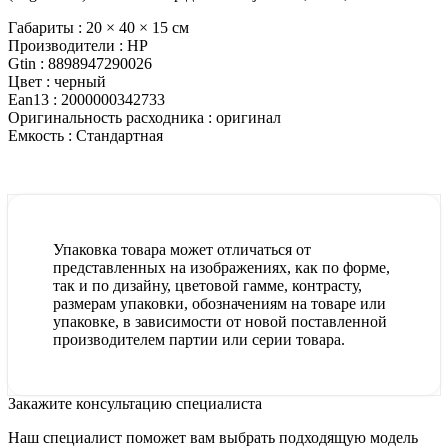
Габариты :
20 × 40 × 15 см
Производители :
HP
Gtin :
8898947290026
Цвет :
черный
Ean13 :
2000000342733
Оригинальность расходника :
оригинал
Емкость :
Стандартная
Упаковка товара может отличаться от
представленных на изображениях, как по форме,
так и по дизайну, цветовой гамме, контрасту,
размерам упаковки, обозначениям на товаре или
упаковке, в зависимости от новой поставленной
производителем партии или серии товара.
Закажите консультацию специалиста
Наш специалист поможет вам выбрать подходящую модель