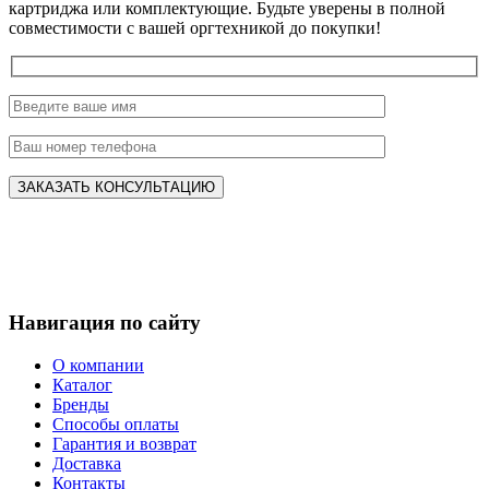
картриджа или комплектующие. Будьте уверены в полной
совместимости с вашей оргтехникой до покупки!
Навигация по сайту
О компании
Каталог
Бренды
Способы оплаты
Гарантия и возврат
Доставка
Контакты