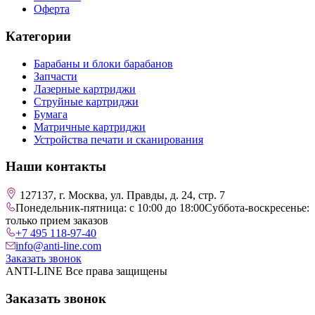
Оферта
Категории
Барабаны и блоки барабанов
Запчасти
Лазерные картриджи
Струйные картриджи
Бумага
Матричные картриджи
Устройства печати и сканирования
Наши контакты
127137, г. Москва, ул. Правды, д. 24, стр. 7
Понедельник-пятница: с 10:00 до 18:00
Суббота-воскресенье:
только прием заказов
+7 495 118-97-40
info@anti-line.com
Заказать звонок
ANTI-LINE Все права защищены
Заказать звонок