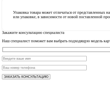
Упаковка товара может отличаться от представленных на 
или упаковке, в зависимости от новой поставленной про
Закажите консультацию специалиста
Наш специалист поможет вам выбрать подходящую модель карт