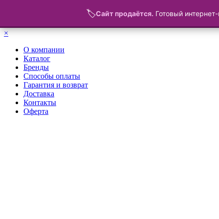
🏷️
Сайт продаётся.
Готовый интернет-
Меню
×
О компании
Каталог
Бренды
Способы оплаты
Гарантия и возврат
Доставка
Контакты
Оферта