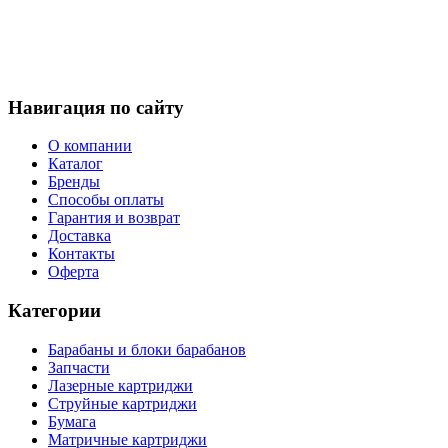
Навигация по сайту
О компании
Каталог
Бренды
Способы оплаты
Гарантия и возврат
Доставка
Контакты
Оферта
Категории
Барабаны и блоки барабанов
Запчасти
Лазерные картриджи
Струйные картриджи
Бумага
Матричные картриджи