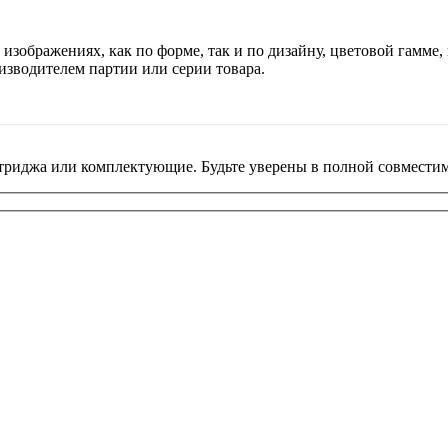
изображениях, как по форме, так и по дизайну, цветовой гамме, 
изводителем партии или серии товара.
риджа или комплектующие. Будьте уверены в полной совместим