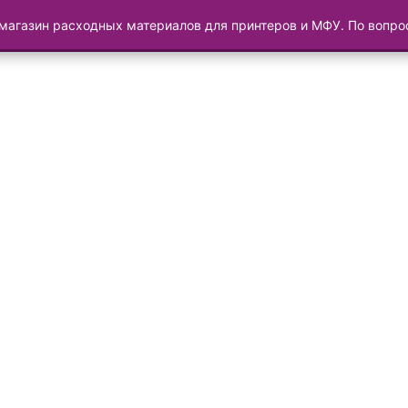
магазин расходных материалов для принтеров и МФУ. По вопр