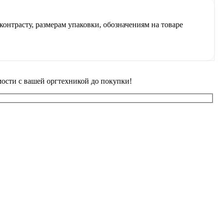
контрасту, размерам упаковки, обозначениям на товаре
ости с вашей оргтехникой до покупки!