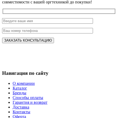
совместимости с вашей оргтехникой до покупки!
Навигация по сайту
О компании
Каталог
Бренды
Способы оплаты
Гарантия и возврат
Доставка
Контакты
Оферта