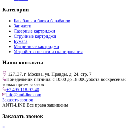
Категории
Барабаны и блоки барабанов
Запчасти
Лазерные картриджи
Струйные картриджи
Бумага
Матричные картриджи
Устройства печати и сканирования
Наши контакты
127137, г. Москва, ул. Правды, д. 24, стр. 7
Понедельник-пятница: с 10:00 до 18:00
Суббота-воскресенье:
только прием заказов
+7 495 118-97-40
info@anti-line.com
Заказать звонок
ANTI-LINE Все права защищены
Заказать звонок
×