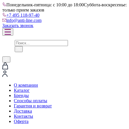
Понедельник-пятница: с 10:00 до 18:00
Суббота-воскресенье:
только прием заказов
+7 495 118-97-40
info@anti-line.com
Заказать звонок
О компании
Каталог
Бренды
Способы оплаты
Гарантия и возврат
Доставка
Контакты
Оферта