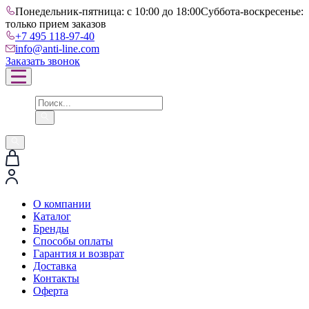
Понедельник-пятница: с 10:00 до 18:00
Суббота-воскресенье:
только прием заказов
+7 495 118-97-40
info@anti-line.com
Заказать звонок
О компании
Каталог
Бренды
Способы оплаты
Гарантия и возврат
Доставка
Контакты
Оферта