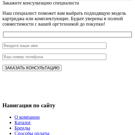
Закажите консультацию специалиста
Наш специалист поможет вам выбрать подходящую модель
картриджа или комплектующие. Будьте уверены в полной
совместимости с вашей оргтехникой до покупки!
Навигация по сайту
О компании
Каталог
Бренды
Способы оплаты