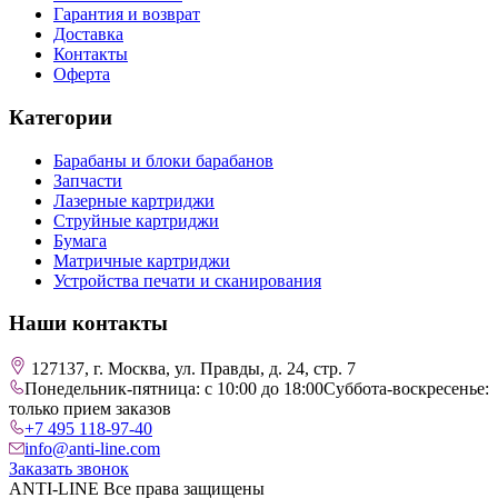
Гарантия и возврат
Доставка
Контакты
Оферта
Категории
Барабаны и блоки барабанов
Запчасти
Лазерные картриджи
Струйные картриджи
Бумага
Матричные картриджи
Устройства печати и сканирования
Наши контакты
127137, г. Москва, ул. Правды, д. 24, стр. 7
Понедельник-пятница: с 10:00 до 18:00
Суббота-воскресенье:
только прием заказов
+7 495 118-97-40
info@anti-line.com
Заказать звонок
ANTI-LINE Все права защищены