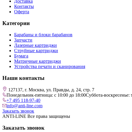
Доставка
Контакты
Оферта
Категории
Барабаны и блоки барабанов
Запчасти
Лазерные картриджи
Струйные картриджи
Бумага
Матричные картриджи
Устройства печати и сканирования
Наши контакты
127137, г. Москва, ул. Правды, д. 24, стр. 7
Понедельник-пятница: с 10:00 до 18:00
Суббота-воскресенье: 
+7 495 118-97-40
info@anti-line.com
Заказать звонок
ANTI-LINE Все права защищены
Заказать звонок