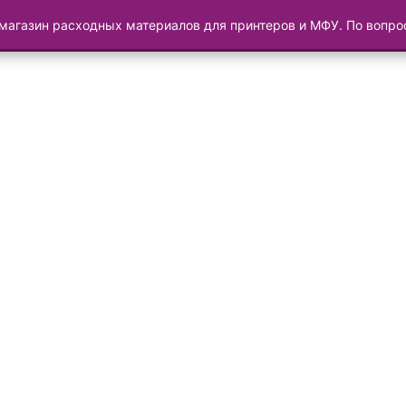
магазин расходных материалов для принтеров и МФУ. По вопр