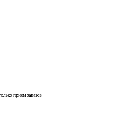
только прием заказов