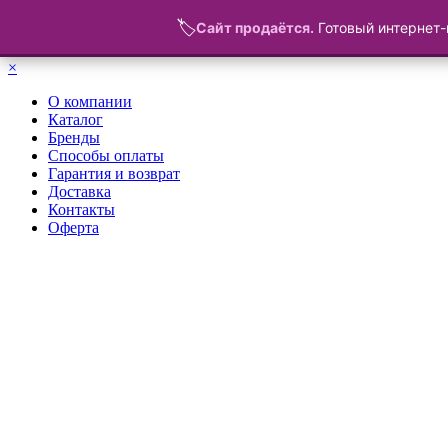
🏷️
Сайт продаётся.
Готовый интернет-
Меню
×
О компании
Каталог
Бренды
Способы оплаты
Гарантия и возврат
Доставка
Контакты
Оферта