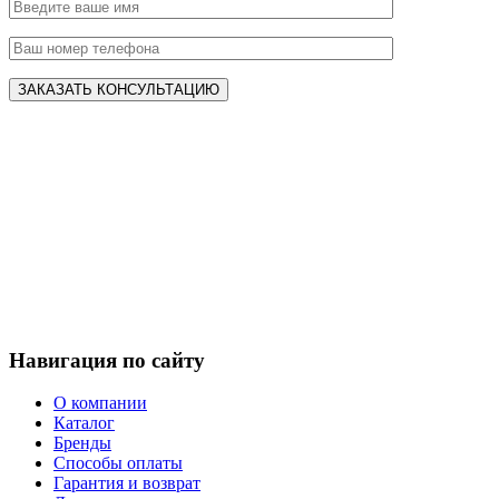
Навигация по сайту
О компании
Каталог
Бренды
Способы оплаты
Гарантия и возврат