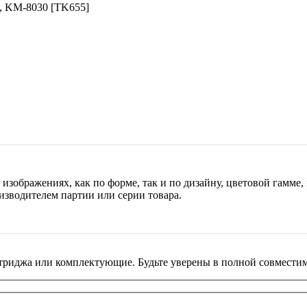
, KM-8030 [TK655]
изображениях, как по форме, так и по дизайну, цветовой гамме, 
изводителем партии или серии товара.
риджа или комплектующие. Будьте уверены в полной совместим