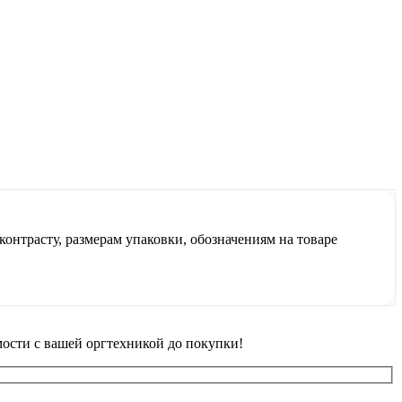
контрасту, размерам упаковки, обозначениям на товаре
ости с вашей оргтехникой до покупки!