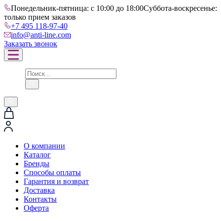
Понедельник-пятница: с 10:00 до 18:00
Суббота-воскресенье:
только прием заказов
+7 495 118-97-40
info@anti-line.com
Заказать звонок
О компании
Каталог
Бренды
Способы оплаты
Гарантия и возврат
Доставка
Контакты
Оферта