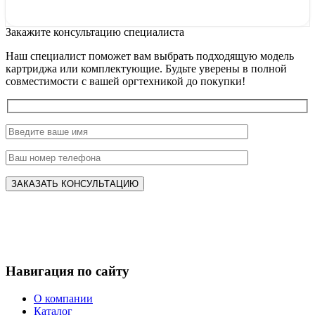
Закажите консультацию специалиста
Наш специалист поможет вам выбрать подходящую модель
картриджа или комплектующие. Будьте уверены в полной
совместимости с вашей оргтехникой до покупки!
Навигация по сайту
О компании
Каталог