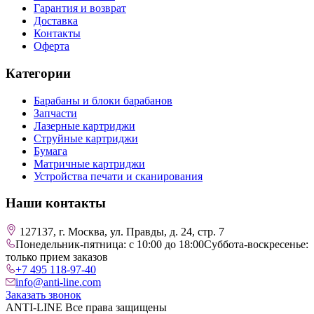
Гарантия и возврат
Доставка
Контакты
Оферта
Категории
Барабаны и блоки барабанов
Запчасти
Лазерные картриджи
Струйные картриджи
Бумага
Матричные картриджи
Устройства печати и сканирования
Наши контакты
127137, г. Москва, ул. Правды, д. 24, стр. 7
Понедельник-пятница: с 10:00 до 18:00
Суббота-воскресенье:
только прием заказов
+7 495 118-97-40
info@anti-line.com
Заказать звонок
ANTI-LINE Все права защищены