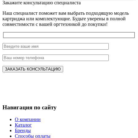
Закажите консультацию специалиста
Наш специалист поможет вам выбрать подходящую модель
картриджа или комплектующие. Будьте уверены в полной
совместимости с вашей оргтехникой до покупки!
Навигация по сайту
О компании
Каталог
Бренды
Способы оплаты