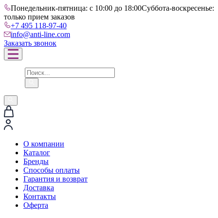
Понедельник-пятница: с 10:00 до 18:00
Суббота-воскресенье:
только прием заказов
+7 495 118-97-40
info@anti-line.com
Заказать звонок
О компании
Каталог
Бренды
Способы оплаты
Гарантия и возврат
Доставка
Контакты
Оферта