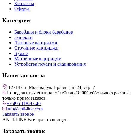
Контакты
Оферта
Категории
Барабаны и блоки барабанов
Запчасти
Лазерные картриджи
Струйные картриджи
Бумага
Матричные картриджи
Устройства печати и сканирования
Наши контакты
127137, г. Москва, ул. Правды, д. 24, стр. 7
Понедельник-пятница: с 10:00 до 18:00
Суббота-воскресенье:
только прием заказов
+7 495 118-97-40
info@anti-line.com
Заказать звонок
ANTI-LINE Все права защищены
Заказать звонок