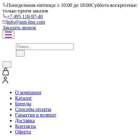
Понедельник-пятница: с 10:00 до 18:00
Суббота-воскресенье:
только прием заказов
+7 495 118-97-40
info@anti-line.com
Заказать звонок
О компании
Каталог
Бренды
Способы оплаты
Гарантия и возврат
Доставка
Контакты
Оферта