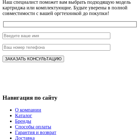
Наш специалист поможет вам выбрать подходящую модель
картриджа или комплектующие. Будьте уверены в полной
совместимости с вашей оргтехникой до покупки!
Навигация по сайту
О компании
Каталог
Бренды
Способы оплаты
Гарантия и возврат
Доставка