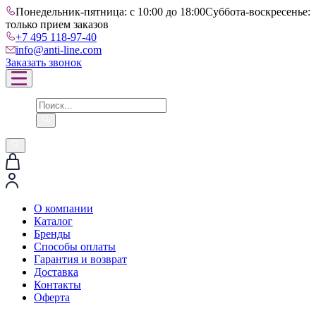
Понедельник-пятница: с 10:00 до 18:00
Суббота-воскресенье:
только прием заказов
+7 495 118-97-40
info@anti-line.com
Заказать звонок
О компании
Каталог
Бренды
Способы оплаты
Гарантия и возврат
Доставка
Контакты
Оферта