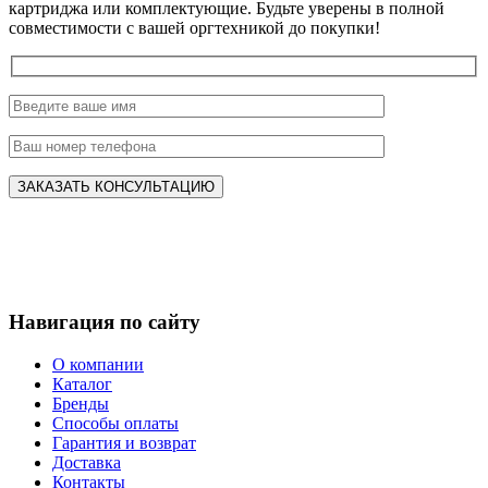
картриджа или комплектующие. Будьте уверены в полной
совместимости с вашей оргтехникой до покупки!
Навигация по сайту
О компании
Каталог
Бренды
Способы оплаты
Гарантия и возврат
Доставка
Контакты