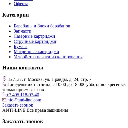
Оферта
Категории
Барабаны и блоки барабанов
Запчасти
Лазерные картриджи
Струйные картриджи
Бумага
Матричные картриджи
Устройства печати и сканирования
Наши контакты
127137, г. Москва, ул. Правды, д. 24, стр. 7
Понедельник-пятница: с 10:00 до 18:00
Суббота-воскресенье:
только прием заказов
+7 495 118-97-40
info@anti-line.com
Заказать звонок
ANTI-LINE Все права защищены
Заказать звонок