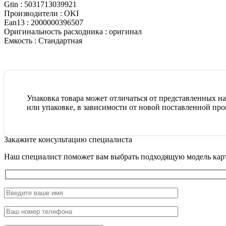
Gtin :
5031713039921
Производители :
OKI
Ean13 :
2000000396507
Оригинальность расходника :
оригинал
Емкость :
Стандартная
Упаковка товара может отличаться от представленных на 
или упаковке, в зависимости от новой поставленной про
Закажите консультацию специалиста
Наш специалист поможет вам выбрать подходящую модель карт