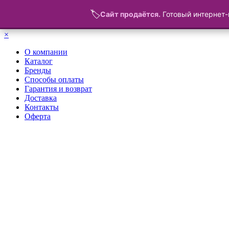
🏷️
Сайт продаётся.
Готовый интернет-
Меню
×
О компании
Каталог
Бренды
Способы оплаты
Гарантия и возврат
Доставка
Контакты
Оферта