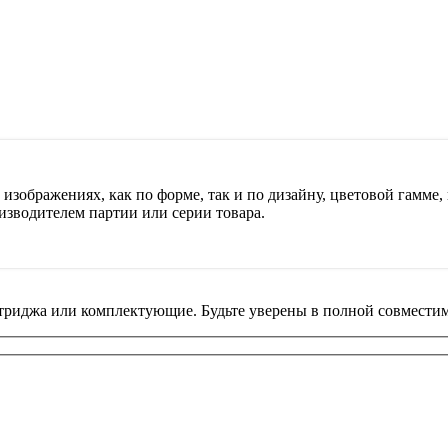
изображениях, как по форме, так и по дизайну, цветовой гамме, 
изводителем партии или серии товара.
риджа или комплектующие. Будьте уверены в полной совместим