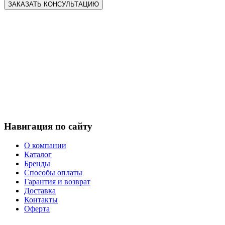
Навигация по сайту
О компании
Каталог
Бренды
Способы оплаты
Гарантия и возврат
Доставка
Контакты
Оферта