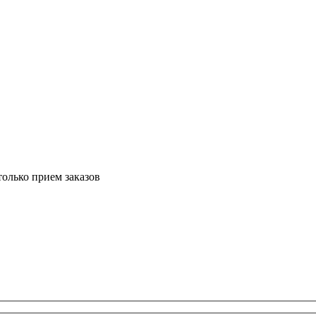
только прием заказов