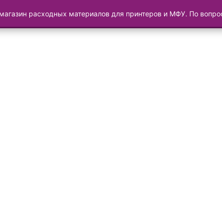
магазин расходных материалов для принтеров и МФУ. По вопр