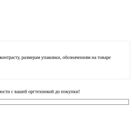
контрасту, размерам упаковки, обозначениям на товаре
ости с вашей оргтехникой до покупки!