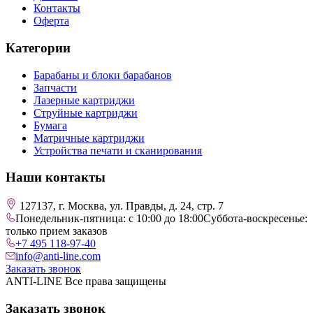
Контакты
Оферта
Категории
Барабаны и блоки барабанов
Запчасти
Лазерные картриджи
Струйные картриджи
Бумага
Матричные картриджи
Устройства печати и сканирования
Наши контакты
127137, г. Москва, ул. Правды, д. 24, стр. 7
Понедельник-пятница: с 10:00 до 18:00
Суббота-воскресенье:
только прием заказов
+7 495 118-97-40
info@anti-line.com
Заказать звонок
ANTI-LINE Все права защищены
Заказать звонок