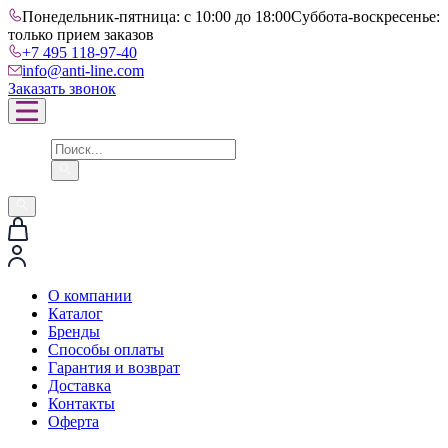
Понедельник-пятница: с 10:00 до 18:00
Суббота-воскресенье:
только прием заказов
+7 495 118-97-40
info@anti-line.com
Заказать звонок
О компании
Каталог
Бренды
Способы оплаты
Гарантия и возврат
Доставка
Контакты
Оферта