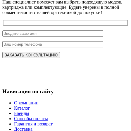
Наш специалист поможет вам выбрать подходящую модель
картриджа или комплектующие. Будьте уверены в полной
совместимости с вашей оргтехникой до покупки!
Навигация по сайту
О компании
Каталог
Бренды
Способы оплаты
Гарантия и возврат
Доставка