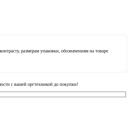
контрасту, размерам упаковки, обозначениям на товаре
ости с вашей оргтехникой до покупки!