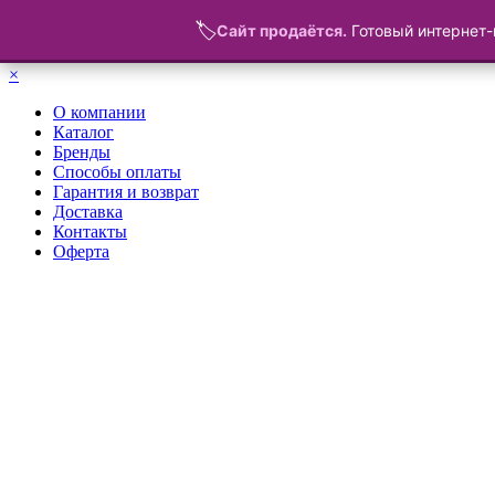
🏷️
Сайт продаётся.
Готовый интернет-
Меню
×
О компании
Каталог
Бренды
Способы оплаты
Гарантия и возврат
Доставка
Контакты
Оферта