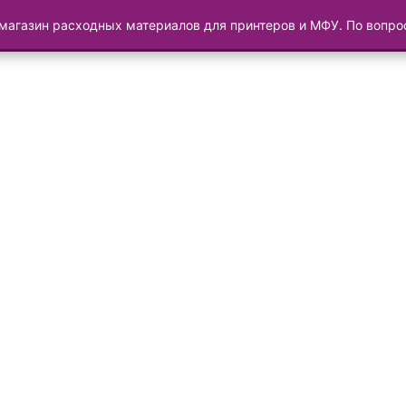
магазин расходных материалов для принтеров и МФУ. По вопр