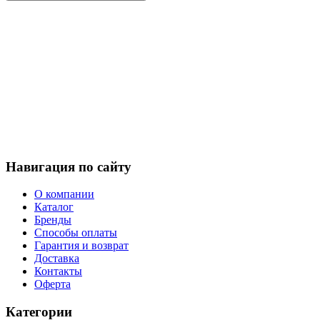
Навигация по сайту
О компании
Каталог
Бренды
Способы оплаты
Гарантия и возврат
Доставка
Контакты
Оферта
Категории