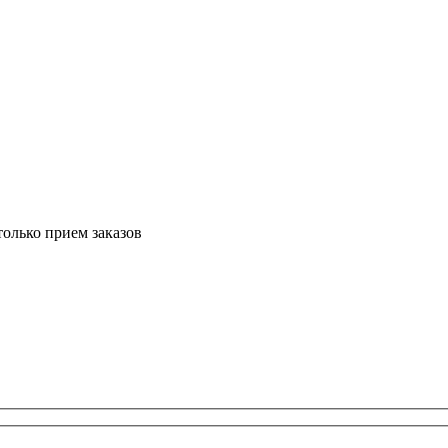
только прием заказов