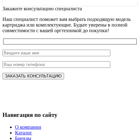
Закажите консультацию специалиста
Наш специалист поможет вам выбрать подходящую модель
картриджа или комплектующие. Будьте уверены в полной
совместимости с вашей оргтехникой до покупки!
Навигация по сайту
О компании
Каталог
Бренды