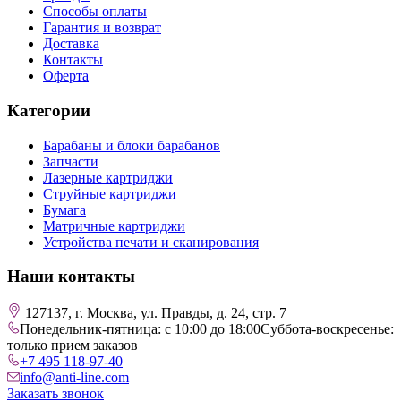
Способы оплаты
Гарантия и возврат
Доставка
Контакты
Оферта
Категории
Барабаны и блоки барабанов
Запчасти
Лазерные картриджи
Струйные картриджи
Бумага
Матричные картриджи
Устройства печати и сканирования
Наши контакты
127137, г. Москва, ул. Правды, д. 24, стр. 7
Понедельник-пятница: с 10:00 до 18:00
Суббота-воскресенье:
только прием заказов
+7 495 118-97-40
info@anti-line.com
Заказать звонок