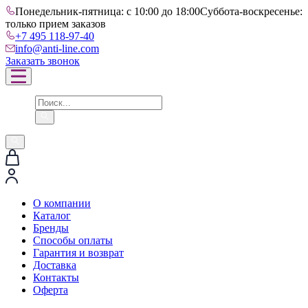
Понедельник-пятница: с 10:00 до 18:00
Суббота-воскресенье:
только прием заказов
+7 495 118-97-40
info@anti-line.com
Заказать звонок
О компании
Каталог
Бренды
Способы оплаты
Гарантия и возврат
Доставка
Контакты
Оферта