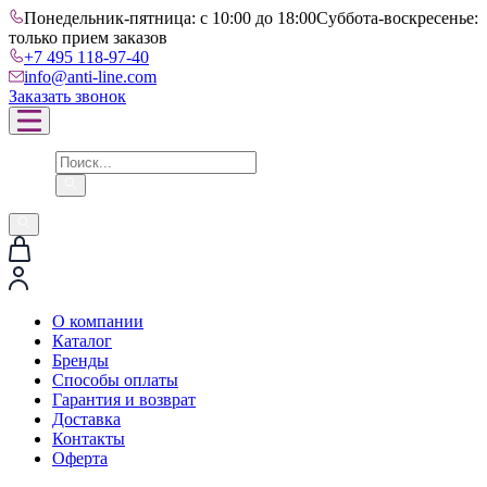
Понедельник-пятница: с 10:00 до 18:00
Суббота-воскресенье:
только прием заказов
+7 495 118-97-40
info@anti-line.com
Заказать звонок
О компании
Каталог
Бренды
Способы оплаты
Гарантия и возврат
Доставка
Контакты
Оферта