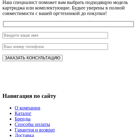
Наш специалист поможет вам выбрать подходящую модель
картриджа или комплектующие. Будьте уверены в полной
совместимости с вашей оргтехникой до покупки!
Навигация по сайту
О компании
Каталог
Бренды
Способы оплаты
Гарантия и возврат
Доставка