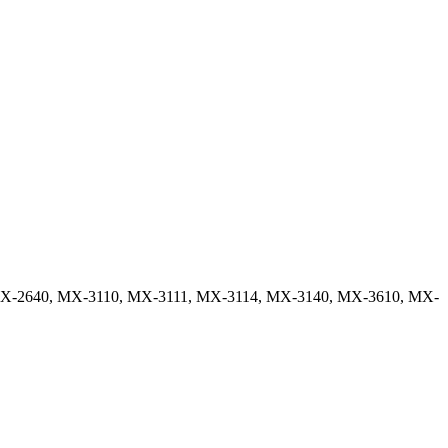
MX-2640, MX-3110, MX-3111, MX-3114, MX-3140, MX-3610, MX-