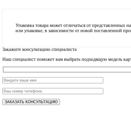
Упаковка товара может отличаться от представленных на 
или упаковке, в зависимости от новой поставленной про
Закажите консультацию специалиста
Наш специалист поможет вам выбрать подходящую модель карт