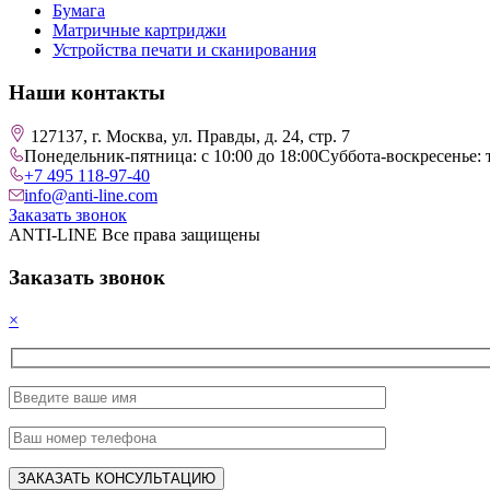
Бумага
Матричные картриджи
Устройства печати и сканирования
Наши контакты
127137, г. Москва, ул. Правды, д. 24, стр. 7
Понедельник-пятница: с 10:00 до 18:00
Суббота-воскресенье: 
+7 495 118-97-40
info@anti-line.com
Заказать звонок
ANTI-LINE Все права защищены
Заказать звонок
×