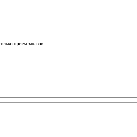
только прием заказов