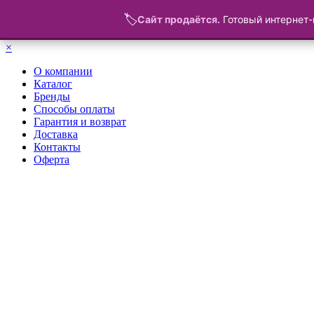
🏷️
Сайт продаётся.
Готовый интернет-
Меню
×
О компании
Каталог
Бренды
Способы оплаты
Гарантия и возврат
Доставка
Контакты
Оферта