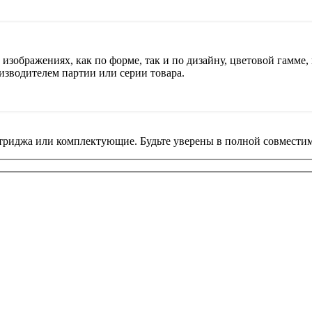
изображениях, как по форме, так и по дизайну, цветовой гамме, 
изводителем партии или серии товара.
риджа или комплектующие. Будьте уверены в полной совместим