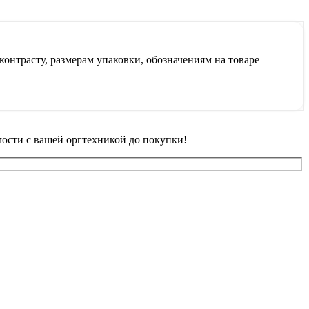
контрасту, размерам упаковки, обозначениям на товаре
ости с вашей оргтехникой до покупки!