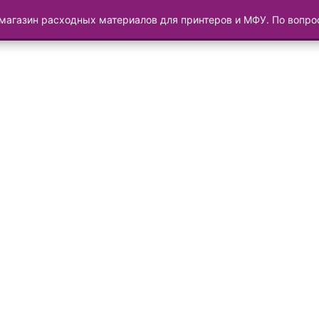
магазин расходных материалов для принтеров и МФУ. По вопр