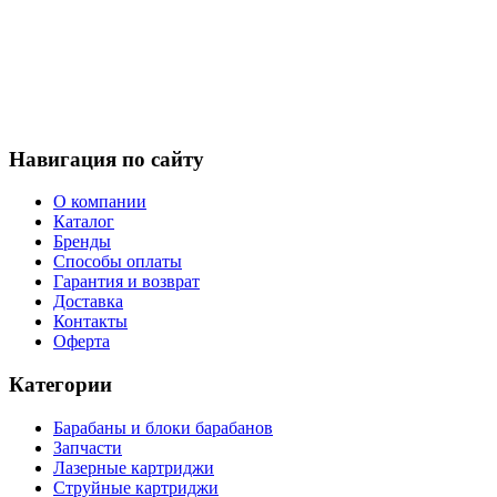
Навигация по сайту
О компании
Каталог
Бренды
Способы оплаты
Гарантия и возврат
Доставка
Контакты
Оферта
Категории
Барабаны и блоки барабанов
Запчасти
Лазерные картриджи
Струйные картриджи