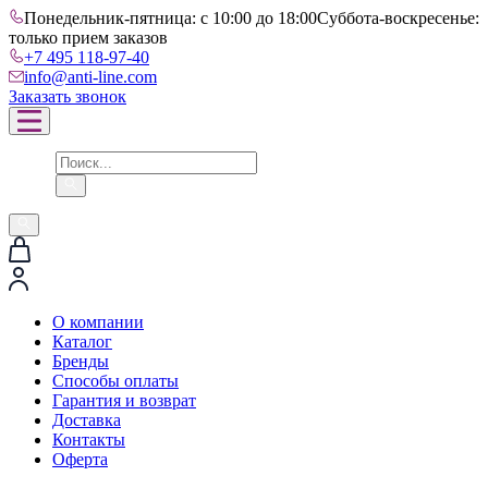
Понедельник-пятница: с 10:00 до 18:00
Суббота-воскресенье:
только прием заказов
+7 495 118-97-40
info@anti-line.com
Заказать звонок
О компании
Каталог
Бренды
Способы оплаты
Гарантия и возврат
Доставка
Контакты
Оферта