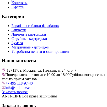
Контакты
Оферта
Категории
Барабаны и блоки барабанов
Запчасти
Лазерные картриджи
Струйные картриджи
Бумага
Матричные картриджи
Устройства печати и сканирования
Наши контакты
127137, г. Москва, ул. Правды, д. 24, стр. 7
Понедельник-пятница: с 10:00 до 18:00
Суббота-воскресенье:
только прием заказов
+7 495 118-97-40
info@anti-line.com
Заказать звонок
ANTI-LINE Все права защищены
Заказать звонок