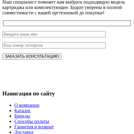
Наш специалист поможет вам выбрать подходящую модель
картриджа или комплектующие. Будьте уверены в полной
совместимости с вашей оргтехникой до покупки!
Навигация по сайту
О компании
Каталог
Бренды
Способы оплаты
Гарантия и возврат
Доставка