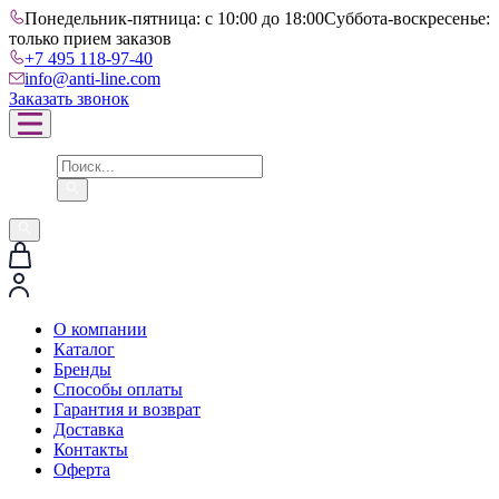
Понедельник-пятница: с 10:00 до 18:00
Суббота-воскресенье:
только прием заказов
+7 495 118-97-40
info@anti-line.com
Заказать звонок
О компании
Каталог
Бренды
Способы оплаты
Гарантия и возврат
Доставка
Контакты
Оферта