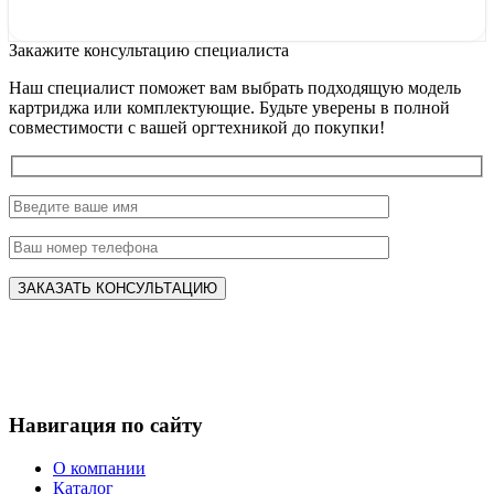
Закажите консультацию специалиста
Наш специалист поможет вам выбрать подходящую модель
картриджа или комплектующие. Будьте уверены в полной
совместимости с вашей оргтехникой до покупки!
Навигация по сайту
О компании
Каталог