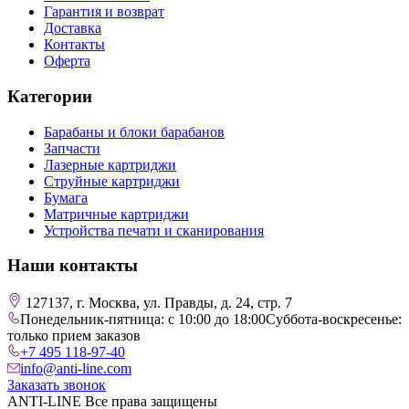
Гарантия и возврат
Доставка
Контакты
Оферта
Категории
Барабаны и блоки барабанов
Запчасти
Лазерные картриджи
Струйные картриджи
Бумага
Матричные картриджи
Устройства печати и сканирования
Наши контакты
127137, г. Москва, ул. Правды, д. 24, стр. 7
Понедельник-пятница: с 10:00 до 18:00
Суббота-воскресенье:
только прием заказов
+7 495 118-97-40
info@anti-line.com
Заказать звонок
ANTI-LINE Все права защищены