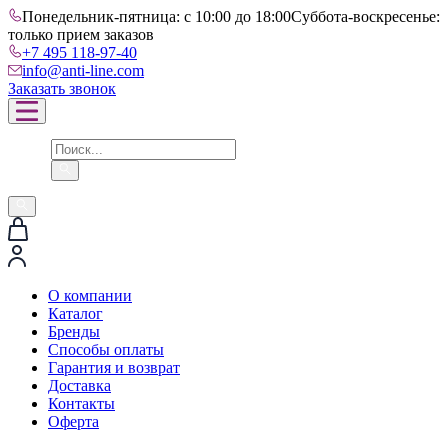
Понедельник-пятница: с 10:00 до 18:00
Суббота-воскресенье:
только прием заказов
+7 495 118-97-40
info@anti-line.com
Заказать звонок
О компании
Каталог
Бренды
Способы оплаты
Гарантия и возврат
Доставка
Контакты
Оферта