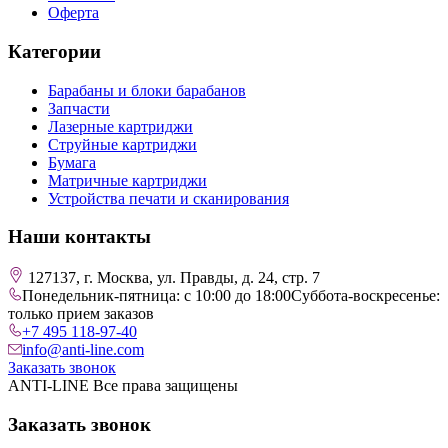
Оферта
Категории
Барабаны и блоки барабанов
Запчасти
Лазерные картриджи
Струйные картриджи
Бумага
Матричные картриджи
Устройства печати и сканирования
Наши контакты
127137, г. Москва, ул. Правды, д. 24, стр. 7
Понедельник-пятница: с 10:00 до 18:00
Суббота-воскресенье:
только прием заказов
+7 495 118-97-40
info@anti-line.com
Заказать звонок
ANTI-LINE Все права защищены
Заказать звонок