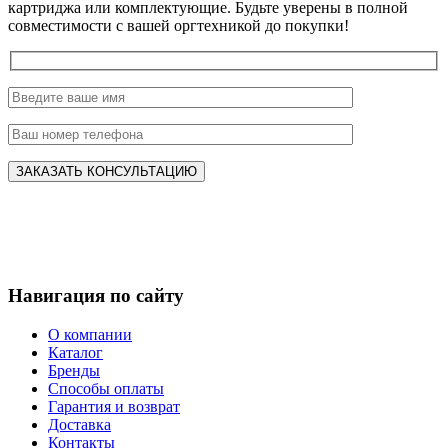
картриджа или комплектующие. Будьте уверены в полной
совместимости с вашей оргтехникой до покупки!
Навигация по сайту
О компании
Каталог
Бренды
Способы оплаты
Гарантия и возврат
Доставка
Контакты