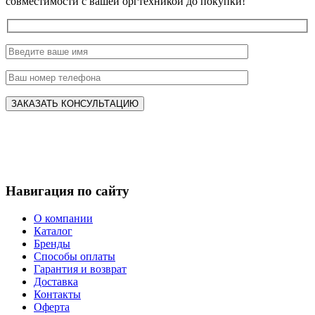
совместимости с вашей оргтехникой до покупки!
Навигация по сайту
О компании
Каталог
Бренды
Способы оплаты
Гарантия и возврат
Доставка
Контакты
Оферта