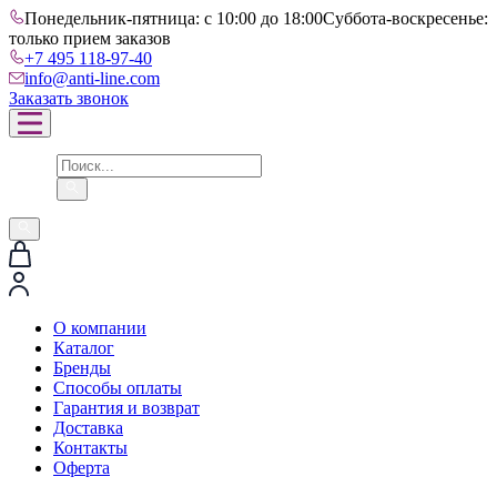
Понедельник-пятница: с 10:00 до 18:00
Суббота-воскресенье:
только прием заказов
+7 495 118-97-40
info@anti-line.com
Заказать звонок
О компании
Каталог
Бренды
Способы оплаты
Гарантия и возврат
Доставка
Контакты
Оферта