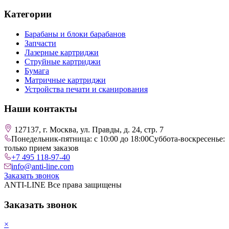
Категории
Барабаны и блоки барабанов
Запчасти
Лазерные картриджи
Струйные картриджи
Бумага
Матричные картриджи
Устройства печати и сканирования
Наши контакты
127137, г. Москва, ул. Правды, д. 24, стр. 7
Понедельник-пятница: с 10:00 до 18:00
Суббота-воскресенье:
только прием заказов
+7 495 118-97-40
info@anti-line.com
Заказать звонок
ANTI-LINE Все права защищены
Заказать звонок
×