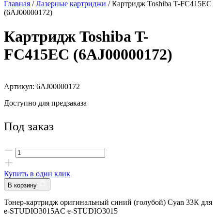
Главная
/
Лазерные картриджи
/ Картридж Toshiba T-FC415EC
(6AJ00000172)
Картридж Toshiba T-
FC415EC (6AJ00000172)
Артикул: 6AJ00000172
Доступно для предзаказа
Под заказ
Купить в один клик
В корзину
Тонер-картридж оригинальный синий (голубой) Cyan 33К для
e-STUDIO3015AC e-STUDIO3015