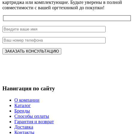
картриджа или комплектующие. Будьте уверены в полной
совместимости с вашей оргтехникой до покупки!
Навигация по сайту
О компании
Каталог
Бренды
Способы оплаты
Гарантия и возврат
Доставка
Контакты