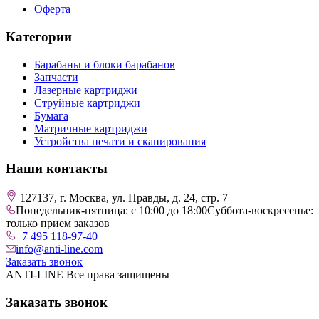
Оферта
Категории
Барабаны и блоки барабанов
Запчасти
Лазерные картриджи
Струйные картриджи
Бумага
Матричные картриджи
Устройства печати и сканирования
Наши контакты
127137, г. Москва, ул. Правды, д. 24, стр. 7
Понедельник-пятница: с 10:00 до 18:00
Суббота-воскресенье:
только прием заказов
+7 495 118-97-40
info@anti-line.com
Заказать звонок
ANTI-LINE Все права защищены
Заказать звонок