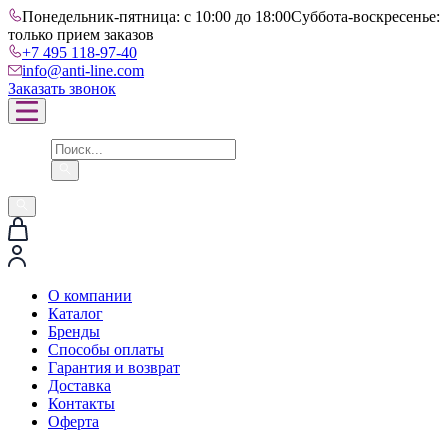
Понедельник-пятница: с 10:00 до 18:00
Суббота-воскресенье:
только прием заказов
+7 495 118-97-40
info@anti-line.com
Заказать звонок
О компании
Каталог
Бренды
Способы оплаты
Гарантия и возврат
Доставка
Контакты
Оферта