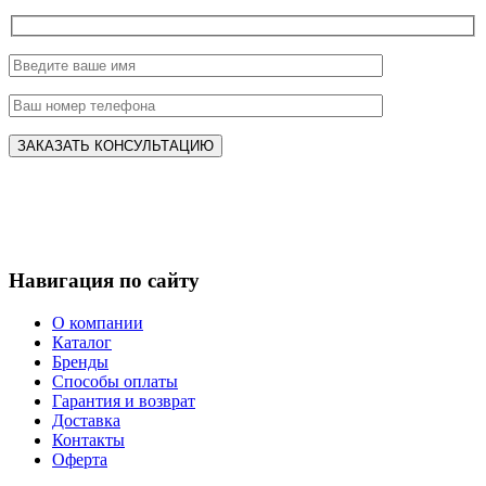
Навигация по сайту
О компании
Каталог
Бренды
Способы оплаты
Гарантия и возврат
Доставка
Контакты
Оферта