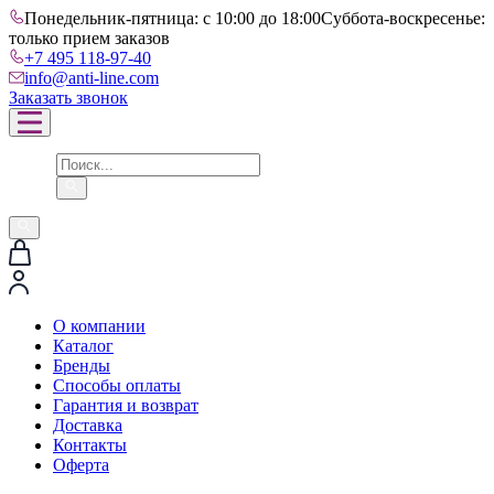
Понедельник-пятница: с 10:00 до 18:00
Суббота-воскресенье:
только прием заказов
+7 495 118-97-40
info@anti-line.com
Заказать звонок
О компании
Каталог
Бренды
Способы оплаты
Гарантия и возврат
Доставка
Контакты
Оферта