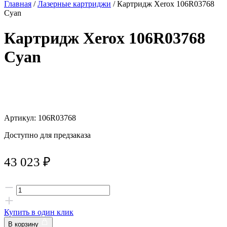
Главная
/
Лазерные картриджи
/ Картридж Xerox 106R03768
Cyan
Картридж Xerox 106R03768
Cyan
Артикул: 106R03768
Доступно для предзаказа
43 023
₽
Купить в один клик
В корзину