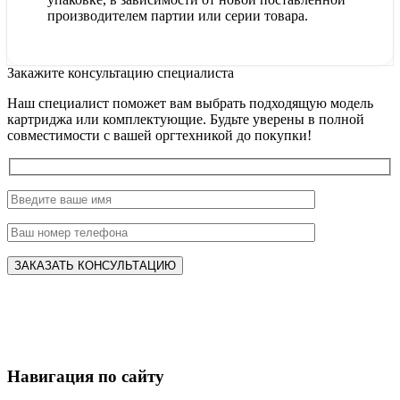
производителем партии или серии товара.
Закажите консультацию специалиста
Наш специалист поможет вам выбрать подходящую модель
картриджа или комплектующие. Будьте уверены в полной
совместимости с вашей оргтехникой до покупки!
Навигация по сайту