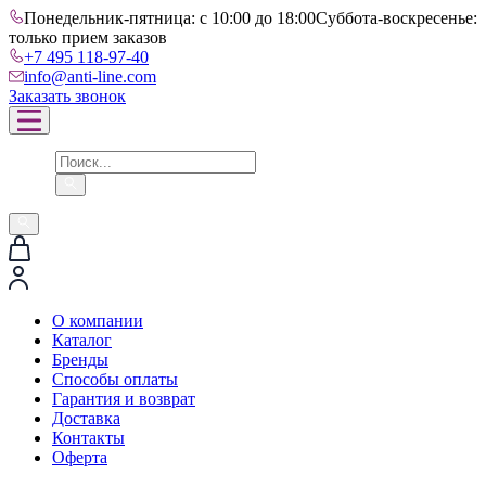
Понедельник-пятница: с 10:00 до 18:00
Суббота-воскресенье:
только прием заказов
+7 495 118-97-40
info@anti-line.com
Заказать звонок
О компании
Каталог
Бренды
Способы оплаты
Гарантия и возврат
Доставка
Контакты
Оферта