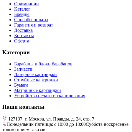
О компании
Каталог
Бренды
Способы оплаты
Гарантия и возврат
Доставка
Контакты
Оферта
Категории
Барабаны и блоки барабанов
Запчасти
Лазерные картриджи
Струйные картриджи
Бумага
Матричные картриджи
Устройства печати и сканирования
Наши контакты
127137, г. Москва, ул. Правды, д. 24, стр. 7
Понедельник-пятница: с 10:00 до 18:00
Суббота-воскресенье:
только прием заказов